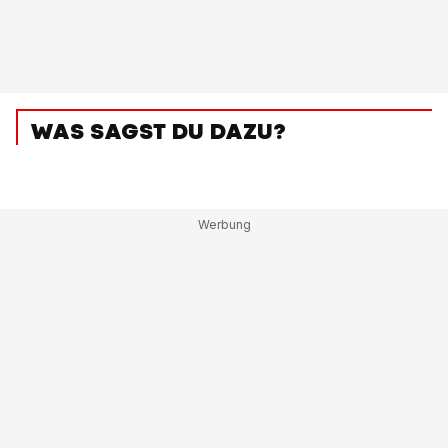
WAS SAGST DU DAZU?