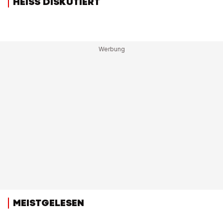
HEISS DISKUTIERT
MEISTGELESEN