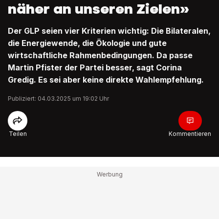
näher an unseren Zielen»
Der GLP seien vier Kriterien wichtig: Die Bilateralen,
die Energiewende, die Ökologie und gute
wirtschaftliche Rahmenbedingungen. Da passe
Martin Pfister der Partei besser, sagt Corina
Gredig. Es sei aber keine direkte Wahlempfehlung.
Publiziert: 04.03.2025 um 19:02 Uhr
Teilen
Kommentieren