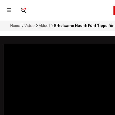
Home
Video
Aktuell
Erholsame Nacht: Fünf Tipps für