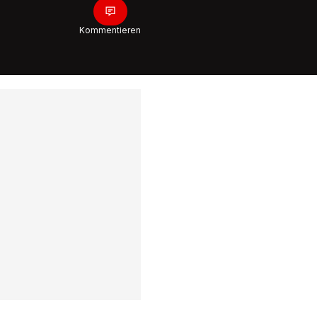
1:05
Kommentieren