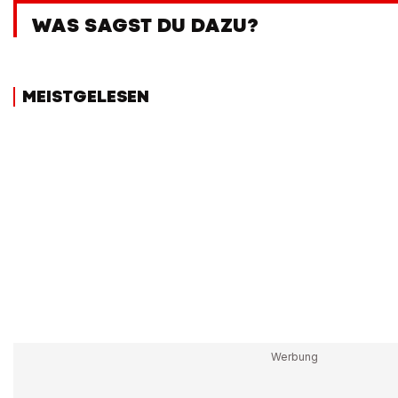
WAS SAGST DU DAZU?
MEISTGELESEN