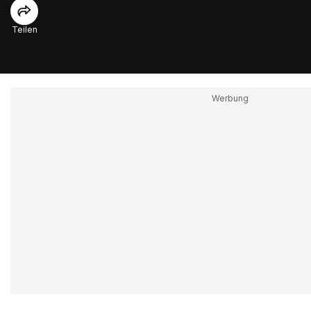
Teilen