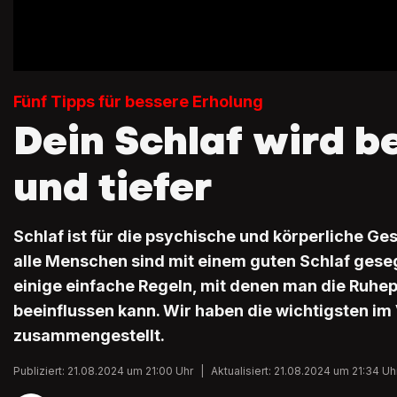
Fünf Tipps für bessere Erholung
Dein Schlaf wird b
und tiefer
Schlaf ist für die psychische und körperliche Ges
alle Menschen sind mit einem guten Schlaf geseg
einige einfache Regeln, mit denen man die Ruhep
beeinflussen kann. Wir haben die wichtigsten im
zusammengestellt.
Publiziert: 21.08.2024 um 21:00 Uhr
|
Aktualisiert: 21.08.2024 um 21:34 Uh