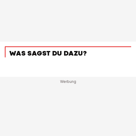
WAS SAGST DU DAZU?