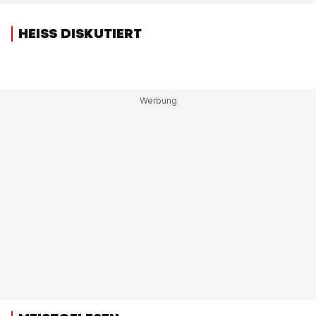
HEISS DISKUTIERT