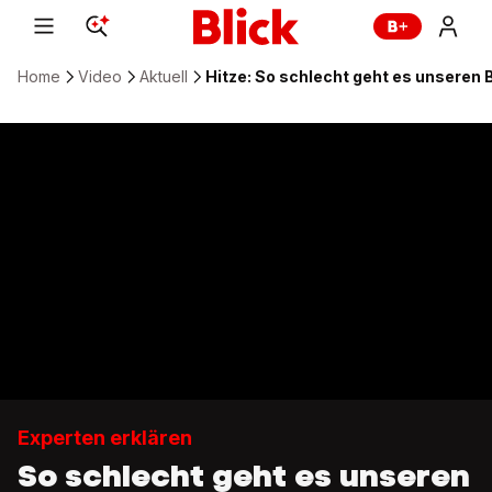
Home
Video
Aktuell
Hitze: So schlecht geht es unseren
Experten erklären
So schlecht geht es unseren