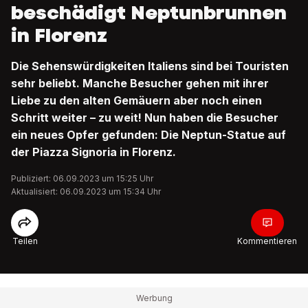
beschädigt Neptunbrunnen
in Florenz
Die Sehenswürdigkeiten Italiens sind bei Touristen
sehr beliebt. Manche Besucher gehen mit ihrer
Liebe zu den alten Gemäuern aber noch einen
Schritt weiter – zu weit! Nun haben die Besucher
ein neues Opfer gefunden: Die Neptun-Statue auf
der Piazza Signoria in Florenz.
Publiziert: 06.09.2023 um 15:25 Uhr
Aktualisiert: 06.09.2023 um 15:34 Uhr
Teilen
Kommentieren