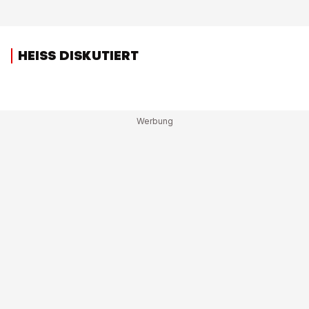
HEISS DISKUTIERT