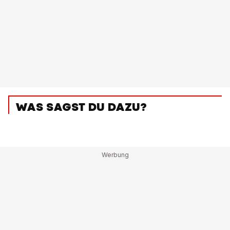
WAS SAGST DU DAZU?