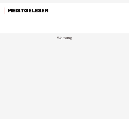
MEISTGELESEN