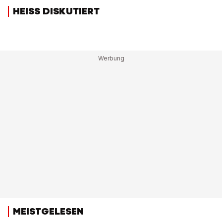
HEISS DISKUTIERT
MEISTGELESEN