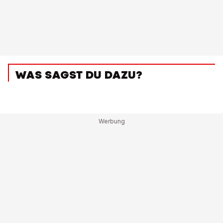
WAS SAGST DU DAZU?