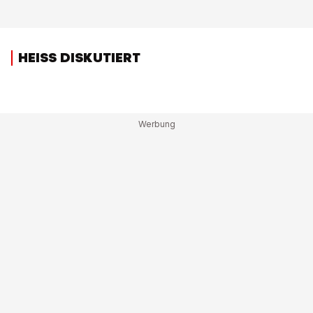
HEISS DISKUTIERT