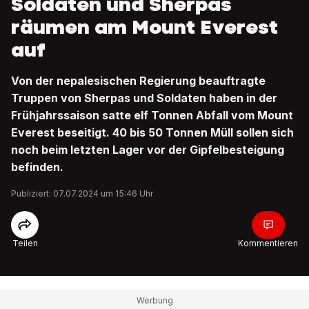
Soldaten und Sherpas
räumen am Mount Everest
auf
Von der nepalesischen Regierung beauftragte
Truppen von Sherpas und Soldaten haben in der
Frühjahrssaison satte elf Tonnen Abfall vom Mount
Everest beseitigt. 40 bis 50 Tonnen Müll sollen sich
noch beim letzten Lager vor der Gipfelbesteigung
befinden.
Publiziert: 07.07.2024 um 15:46 Uhr
Teilen
Kommentieren