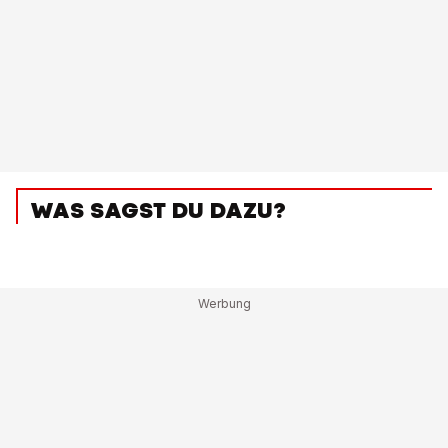
WAS SAGST DU DAZU?