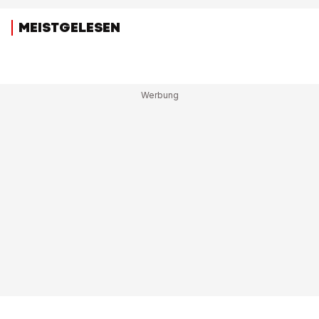
MEISTGELESEN