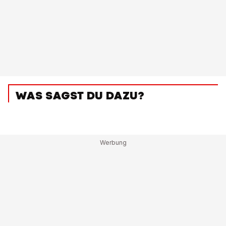
WAS SAGST DU DAZU?