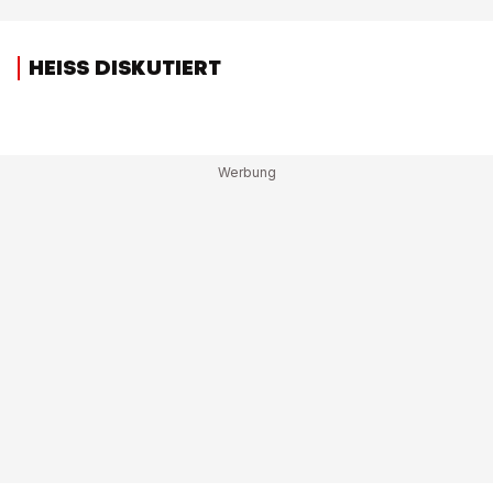
HEISS DISKUTIERT