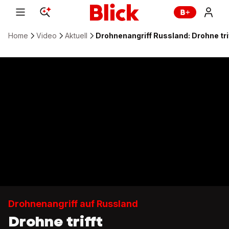
Home
Video
Aktuell
Drohnenangriff Russland: Drohne tr
Drohnenangriff auf Russland
Drohne trifft