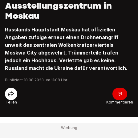
Ausstellungszentrum in
Moskau
Russlands Hauptstadt Moskau hat offiziellen
Angaben zufolge erneut einen Drohnenangriff
unweit des zentralen Wolkenkratzerviertels
Moskwa City abgewehrt, Trümmerteile trafen
jedoch ein Hochhaus. Verletzte gab es keine.
Russland macht die Ukraine dafür verantwortlich.
Publiziert: 18.08.2023 um 11:08 Uhr
Teilen
Kommentieren