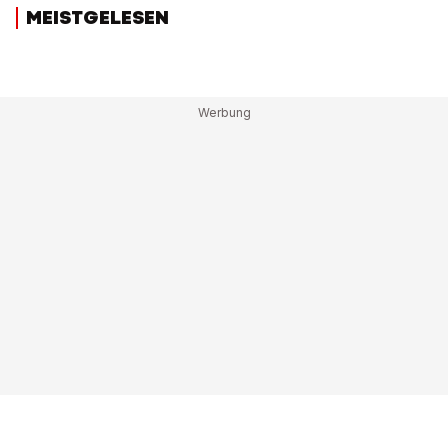
MEISTGELESEN