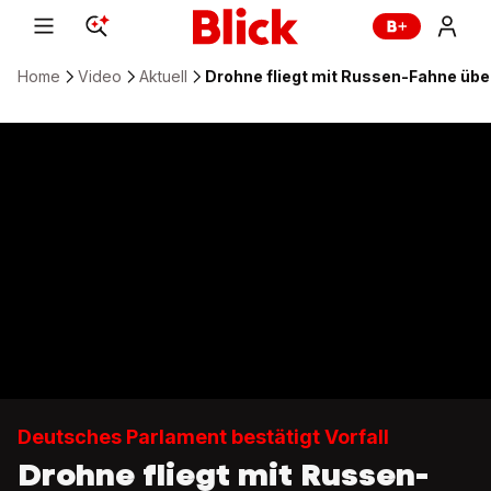
Home
Video
Aktuell
Drohne fliegt mit Russen-Fahne über
Deutsches Parlament bestätigt Vorfall
Drohne fliegt mit Russen-