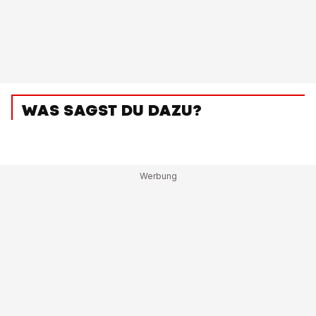
WAS SAGST DU DAZU?