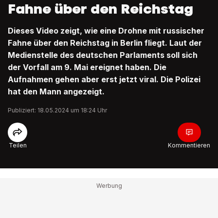
Fahne über den Reichstag
Dieses Video zeigt, wie eine Drohne mit russischer
Fahne über den Reichstag in Berlin fliegt. Laut der
Medienstelle des deutschen Parlaments soll sich
der Vorfall am 9. Mai ereignet haben. Die
Aufnahmen gehen aber erst jetzt viral. Die Polizei
hat den Mann angezeigt.
Publiziert: 18.05.2024 um 18:24 Uhr
Teilen
Kommentieren