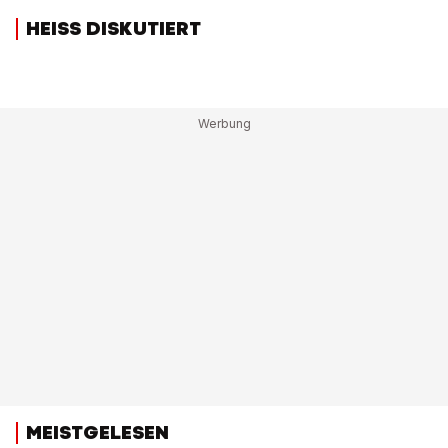
HEISS DISKUTIERT
MEISTGELESEN