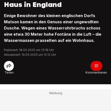
Haus in England
Einige Bewohner des kleinen englischen Dorfs
Matson kamen in den Genuss einer ungewollten
Dusche. Wegen eines Wasserrohrbruchs schoss
eine etwa 30 Meter hohe Fontäne in die Luft – die
Wassermassen prasselten auf ein Wohnhaus.
Publiziert: 18.05.2025 um 13:18 Uhr
Aktualisiert: 19.05.2025 um 12:12 Uhr
Teilen
Kommentieren