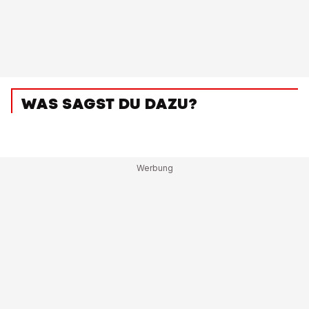
WAS SAGST DU DAZU?