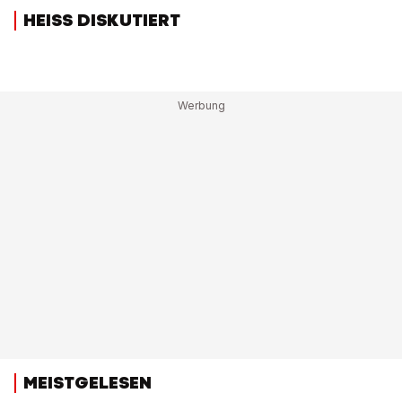
HEISS DISKUTIERT
MEISTGELESEN