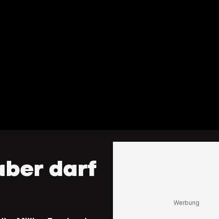
aber darf