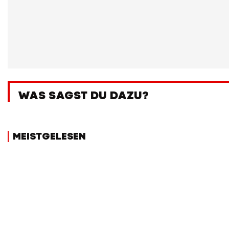
WAS SAGST DU DAZU?
MEISTGELESEN