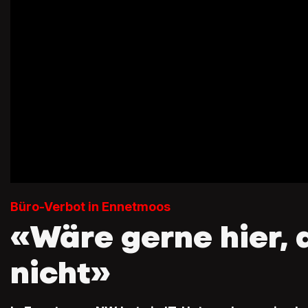
Büro-Verbot in Ennetmoos
«Wäre gerne hier, 
nicht»