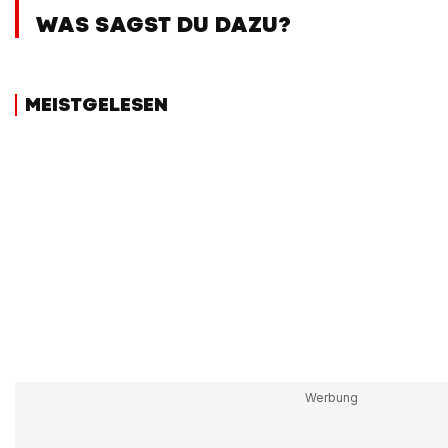
WAS SAGST DU DAZU?
MEISTGELESEN