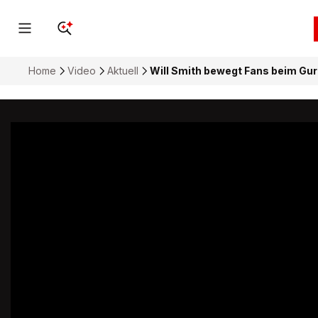
Home
Video
Aktuell
Will Smith bewegt Fans beim Gurt