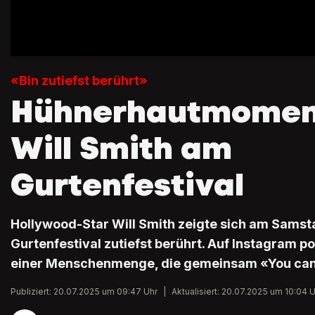
«Bin zutiefst berührt»
Hühnerhautmoment
Will Smith am
Gurtenfestival
Hollywood-Star Will Smith zeigte sich am Sams
Gurtenfestival zutiefst berührt. Auf Instagram po
einer Menschenmenge, die gemeinsam «You can 
Publiziert: 20.07.2025 um 09:47 Uhr
|
Aktualisiert: 20.07.2025 um 10:04 