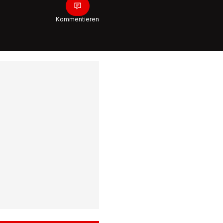
Kommentieren