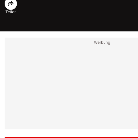
Teilen