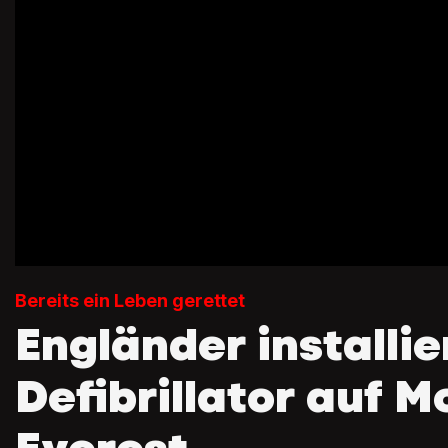
Bereits ein Leben gerettet
Engländer installie
Defibrillator auf M