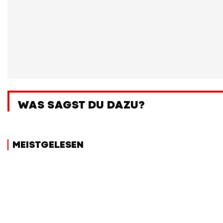
WAS SAGST DU DAZU?
MEISTGELESEN