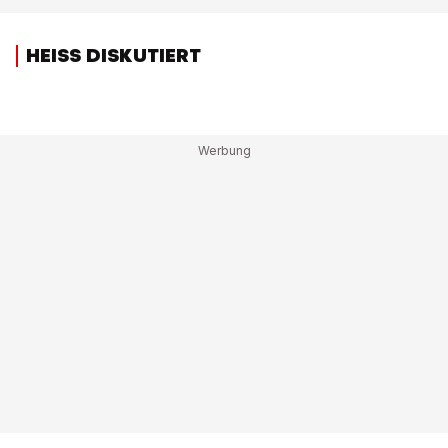
HEISS DISKUTIERT