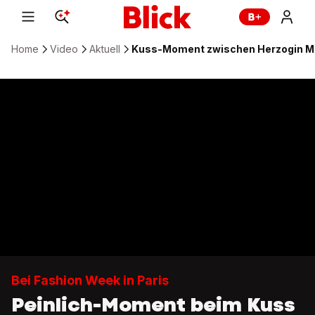
Home
Video
Aktuell
Kuss-Moment zwischen Herzogin M
Bei Fashion Week in Paris
Peinlich-Moment beim Kuss