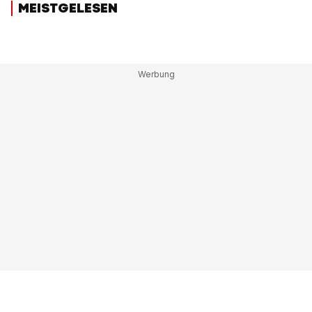
MEISTGELESEN