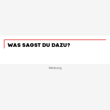
WAS SAGST DU DAZU?