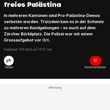
freies Palästina
In mehreren Kantonen sind Pro-Palästina-Demos
verboten worden. Trotzdem kam es in der Schweiz
zu mehreren Kundgebungen – so auch auf dem
Zürcher Bürkliplatz. Die Polizei war mit einem
Grossaufgebot vor Ort.
Publiziert: 11.11.2023 um 17:57 Uhr
Teilen
Kommentieren