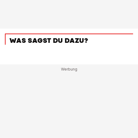
WAS SAGST DU DAZU?