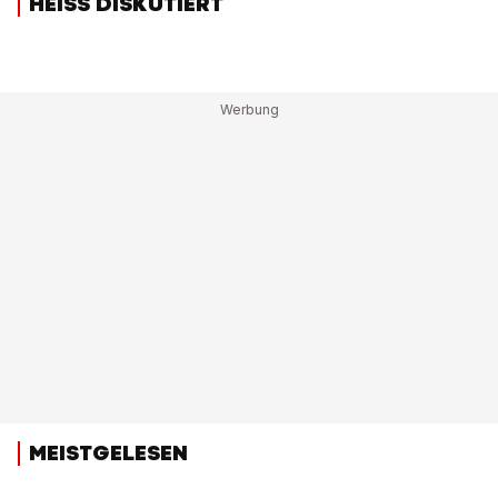
HEISS DISKUTIERT
MEISTGELESEN