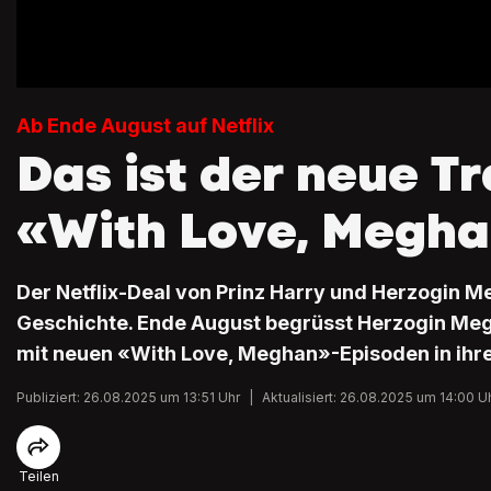
Ab Ende August auf Netflix
Das ist der neue Tr
«With Love, Megh
Der Netflix-Deal von Prinz Harry und Herzogin M
Geschichte. Ende August begrüsst Herzogin Me
mit neuen «With Love, Meghan»-Episoden in ihrer
Publiziert: 26.08.2025 um 13:51 Uhr
|
Aktualisiert: 26.08.2025 um 14:00 U
Teilen