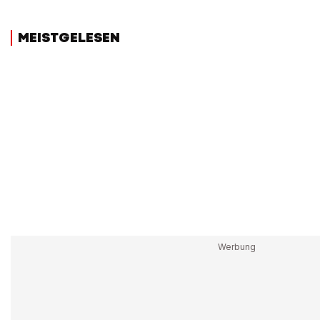
MEISTGELESEN