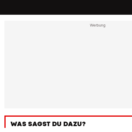
WAS SAGST DU DAZU?