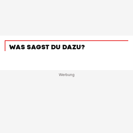
WAS SAGST DU DAZU?