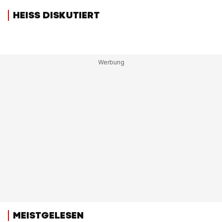
HEISS DISKUTIERT
MEISTGELESEN