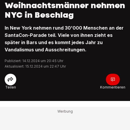
Weihnachtsmänner nehmen
NYC in Beschlag
In New York nehmen rund 30'000 Menschen an der
SantaCon-Parade teil. Viele von ihnen zieht es
später in Bars und es kommt jedes Jahr zu
Vandalismus und Ausschreitungen.
Publiziert: 14.12.2024 um 20:45 Uhr
Aktualisiert: 15.12.2024 um 22:47 Uhr
Teilen
Kommentieren