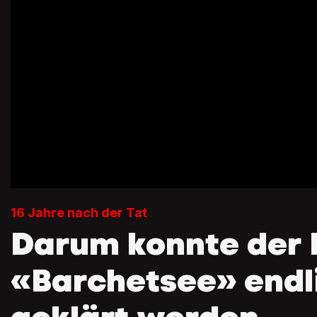
16 Jahre nach der Tat
Darum konnte der 
«Barchetsee» endl