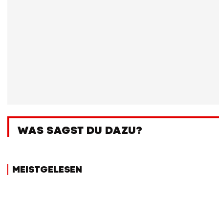
WAS SAGST DU DAZU?
MEISTGELESEN