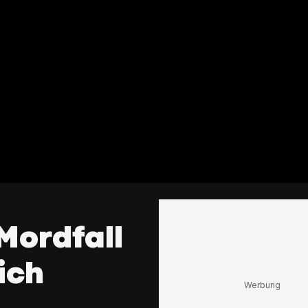
Mordfall
ich