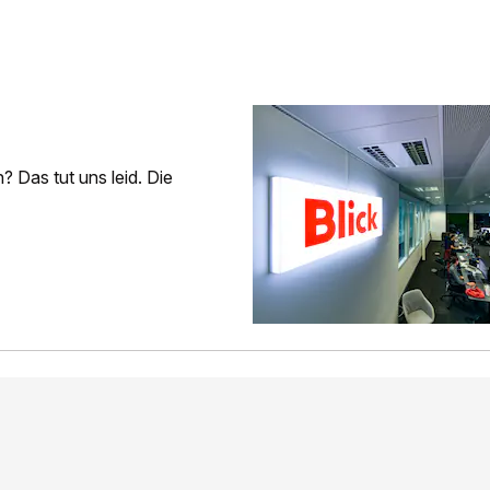
 Das tut uns leid. Die