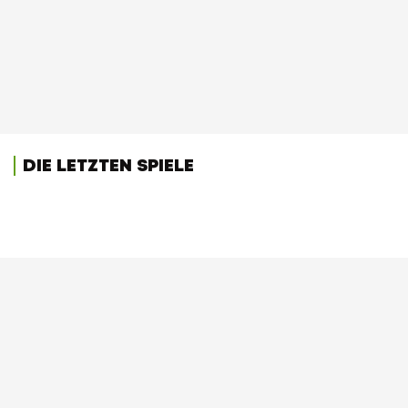
DIE LETZTEN SPIELE