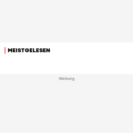
MEISTGELESEN