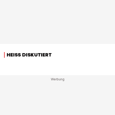
HEISS DISKUTIERT