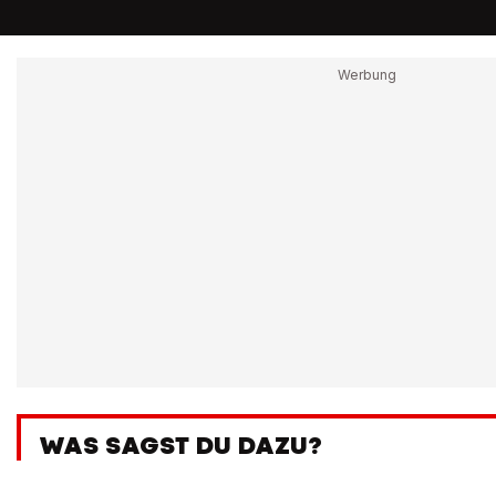
WAS SAGST DU DAZU?