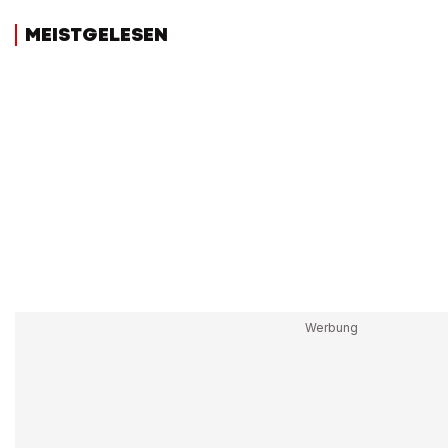
MEISTGELESEN