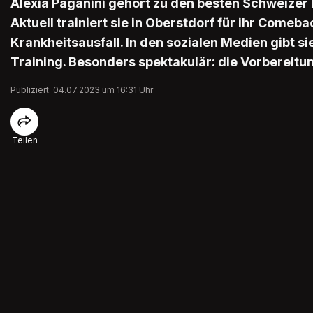
Alexia Paganini gehört zu den besten Schweizer 
Aktuell trainiert sie in Oberstdorf für ihr Come
Krankheitsausfall. In den sozialen Medien gibt sie
Training. Besonders spektakulär: die Vorbereitun
Publiziert: 04.07.2023 um 16:31 Uhr
Teilen