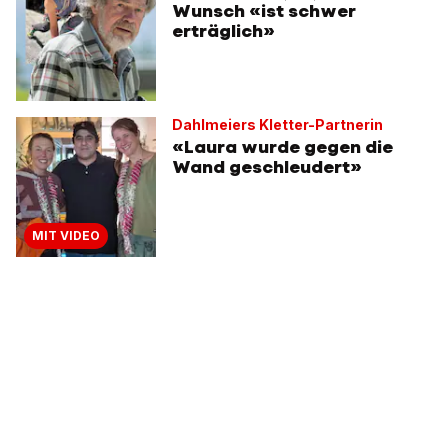
Wunsch «ist schwer
erträglich»
Dahlmeiers Kletter-Partnerin
«Laura wurde gegen die
Wand geschleudert»
MIT VIDEO