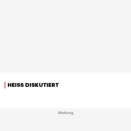
HEISS DISKUTIERT