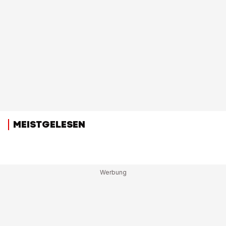
MEISTGELESEN