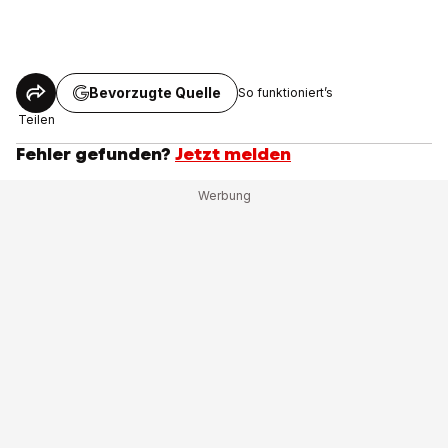
Bevorzugte Quelle
So funktioniert’s
Teilen
Fehler gefunden?
Jetzt melden