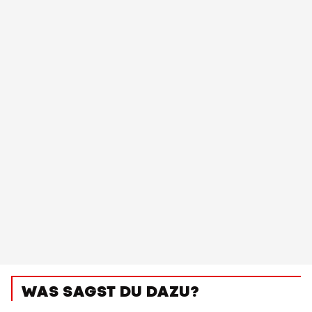
WAS SAGST DU DAZU?