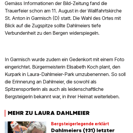
Gemäss Informationen der Bild-Zeitung fand die
Trauerfeier schon am 11. August in der Wallfahrtskirche
St. Anton in Garmisch (D) statt. Die Wahl des Ortes mit
Blick auf die Zugspitze sollte Dahlmeiers tiefe
Verbundenheit zu den Bergen widerspiegeln.
In Garmisch wurde zudem ein Gedenkort mit einem Foto
eingerichtet. Bürgermeisterin Elisabeth Koch plant, den
Kurpark in Laura-Dahlmeier-Park umzubenennen. So soll
die Erinnerung an Dahlmeier, die sowohl als
Spitzensportlerin als auch als leidenschaftliche
Bergsteigerin bekannt war, in ihrer Heimat weiterleben.
MEHR ZU LAURA DAHLMEIER
Bergsteigerlegende erklärt
Dahlmeiers (†31) letzter