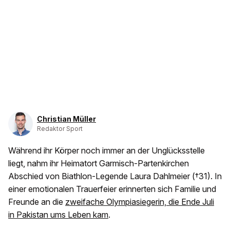
Christian Müller
Redaktor Sport
Während ihr Körper noch immer an der Unglücksstelle
liegt, nahm ihr Heimatort Garmisch-Partenkirchen
Abschied von Biathlon-Legende Laura Dahlmeier (†31). In
einer emotionalen Trauerfeier erinnerten sich Familie und
Freunde an die
zweifache Olympiasiegerin, die Ende Juli
in Pakistan ums Leben kam
.