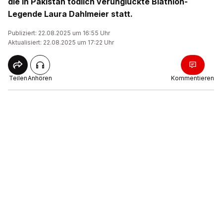
die in Pakistan tödlich verunglückte Biathlon-
Legende Laura Dahlmeier statt.
Publiziert: 22.08.2025 um 16:55 Uhr
Aktualisiert: 22.08.2025 um 17:22 Uhr
Teilen
Anhören
Kommentieren