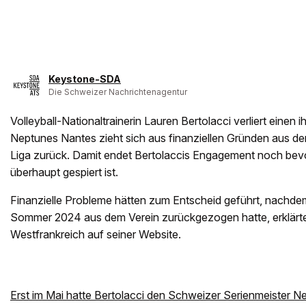
Keystone-SDA
Die Schweizer Nachrichtenagentur
Volleyball-Nationaltrainerin Lauren Bertolacci verliert einen 
Neptunes Nantes zieht sich aus finanziellen Gründen aus d
Liga zurück. Damit endet Bertolaccis Engagement noch bevo
überhaupt gespiert ist.
Finanzielle Probleme hätten zum Entscheid geführt, nachdem
Sommer 2024 aus dem Verein zurückgezogen hatte, erklärte
Westfrankreich auf seiner Website.
Erst im Mai hatte Bertolacci den Schweizer Serienmeister 