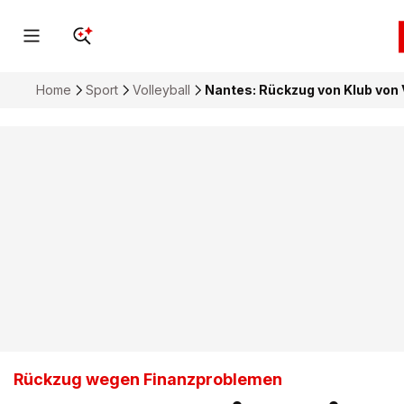
Home
Sport
Volleyball
Nantes: Rückzug von Klub von V
Rückzug wegen Finanzproblemen