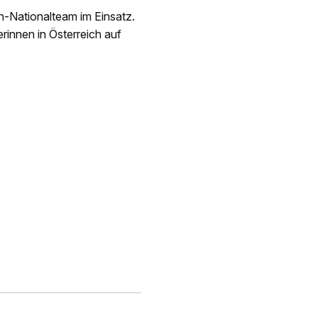
-Nationalteam im Einsatz.
innen in Österreich auf