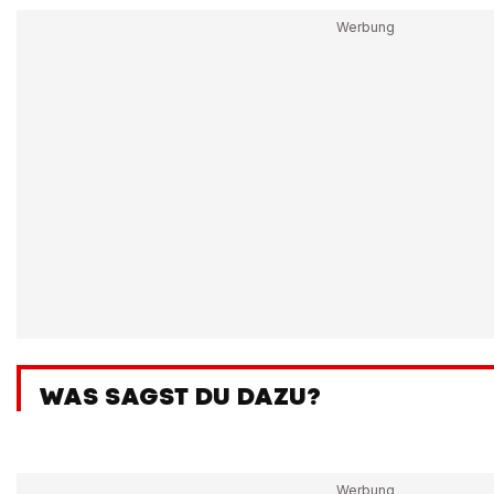
WAS SAGST DU DAZU?