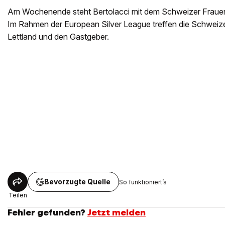
Am Wochenende steht Bertolacci mit dem Schweizer Frauen
Im Rahmen der European Silver League treffen die Schweizer
Lettland und den Gastgeber.
Bevorzugte Quelle
So funktioniert’s
Teilen
Fehler gefunden?
Jetzt melden