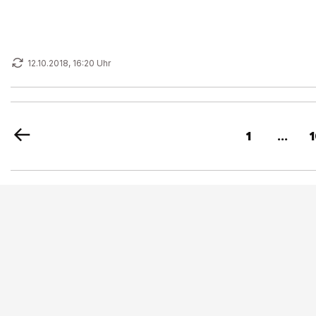
12.10.2018, 16:20 Uhr
1
...