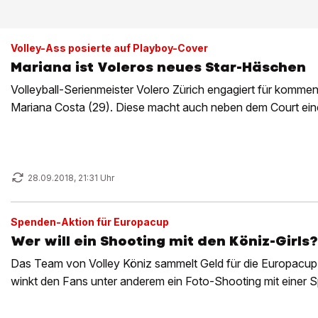
Volley-Ass posierte auf Playboy-Cover
Mariana ist Voleros neues Star-Häschen
Volleyball-Serienmeister Volero Zürich engagiert für kommen
Mariana Costa (29). Diese macht auch neben dem Court eine
28.09.2018, 21:31 Uhr
Spenden-Aktion für Europacup
Wer will ein Shooting mit den Köniz-Girls?
Das Team von Volley Köniz sammelt Geld für die Europacup
winkt den Fans unter anderem ein Foto-Shooting mit einer Sp