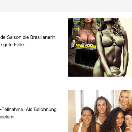
de Saison die Brasilianerin
 gute Falle.
-Teilnahme. Als Belohnung
ielerin.