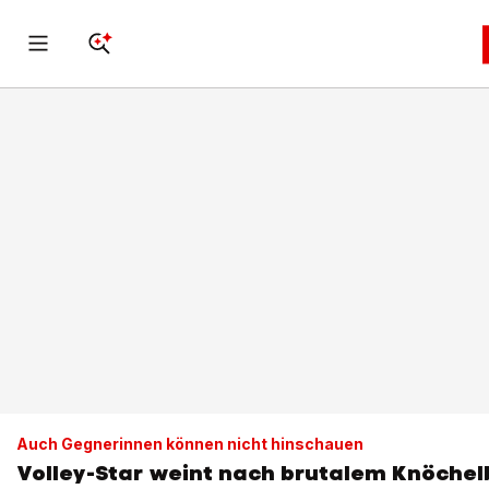
Auch Gegnerinnen können nicht hinschauen
Volley-Star weint nach brutalem Knöchel