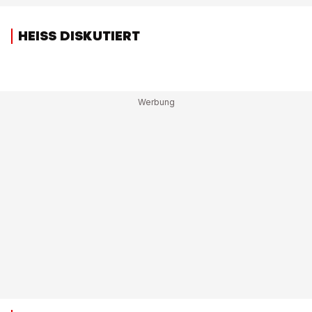
HEISS DISKUTIERT