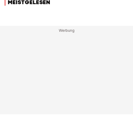
MEISTGELESEN