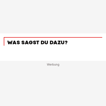
WAS SAGST DU DAZU?