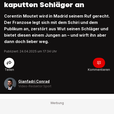
kaputten Schläger an
Corentin Moutet wird in Madrid seinem Ruf gerecht.
Der Franzose legt sich mit dem Schiri und dem
Publikum an, zerstört aus Wut seinen Schläger und
bietet diesen einem Jungen an – und wirft ihn aber
dann doch lieber weg.
Publiziert: 24.04.2025 um 17:34 Uhr
Teilen
Kommentieren
Gianfadri Conrad
Video-Redaktor Sport