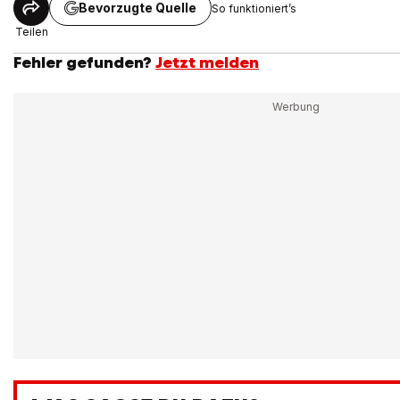
Bevorzugte Quelle
So funktioniert’s
Teilen
Fehler gefunden?
Jetzt melden