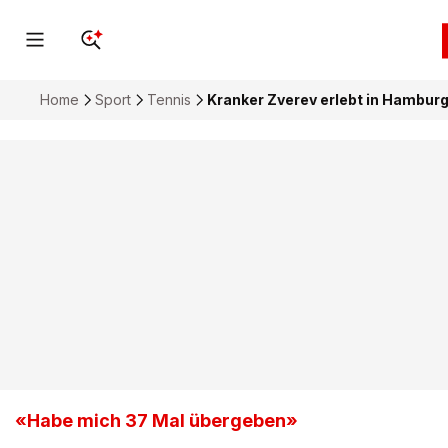
Home
Sport
Tennis
Kranker Zverev erlebt in Hambur
«Habe mich 37 Mal übergeben»