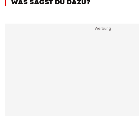
WAS SAGST DU DAZU?