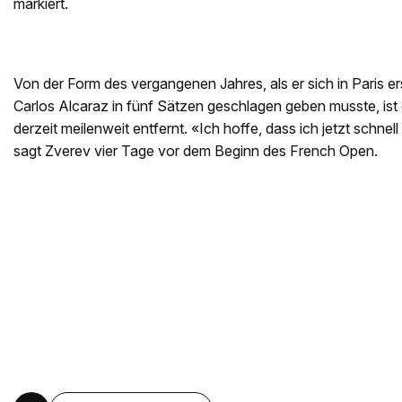
markiert.
Von der Form des vergangenen Jahres, als er sich in Paris er
Carlos Alcaraz in fünf Sätzen geschlagen geben musste, ist
derzeit meilenweit entfernt. «Ich hoffe, dass ich jetzt schne
sagt Zverev vier Tage vor dem Beginn des French Open.