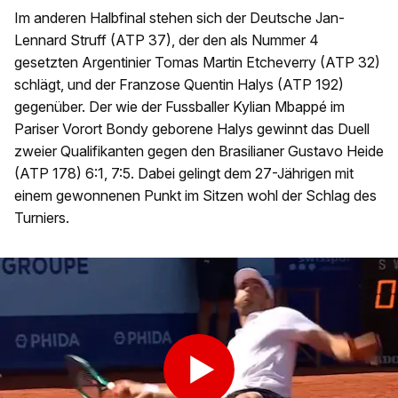
Im anderen Halbfinal stehen sich der Deutsche Jan-
Lennard Struff (ATP 37), der den als Nummer 4
gesetzten Argentinier Tomas Martin Etcheverry (ATP 32)
schlägt, und der Franzose Quentin Halys (ATP 192)
gegenüber. Der wie der Fussballer Kylian Mbappé im
Pariser Vorort Bondy geborene Halys gewinnt das Duell
zweier Qualifikanten gegen den Brasilianer Gustavo Heide
(ATP 178) 6:1, 7:5. Dabei gelingt dem 27-Jährigen mit
einem gewonnenen Punkt im Sitzen wohl der Schlag des
Turniers.