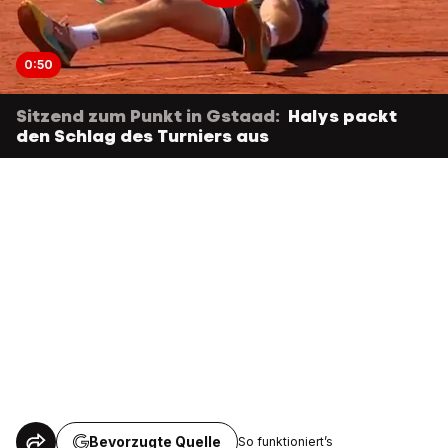
0:50
Sitzend zum Punkt in Gstaad:
Halys packt
den Schlag des Turniers aus
Bevorzugte Quelle
So funktioniert’s