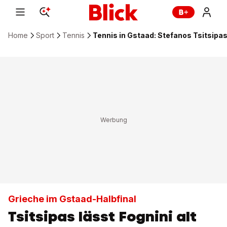
Home
Sport
Tennis
Tennis in Gstaad: Stefanos Tsitsipas
Grieche im Gstaad-Halbfinal
Tsitsipas lässt Fognini alt