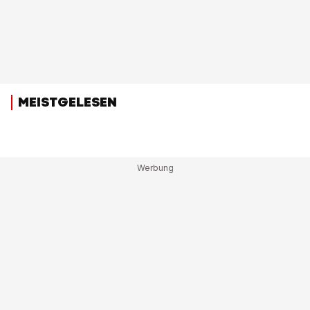
MEISTGELESEN