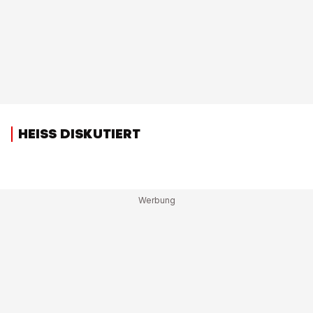
HEISS DISKUTIERT