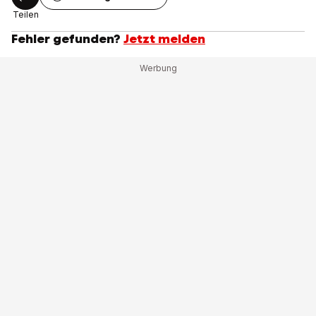
Teilen
Fehler gefunden?
Jetzt melden