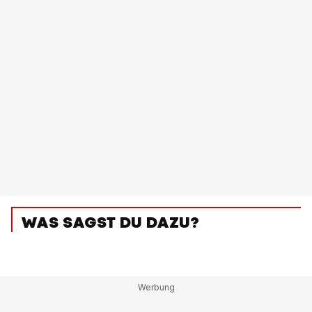
WAS SAGST DU DAZU?