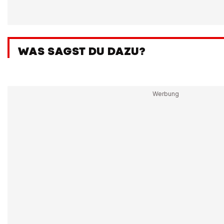
WAS SAGST DU DAZU?