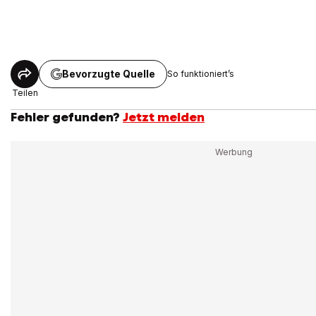
Bevorzugte Quelle
So funktioniert’s
Teilen
Fehler gefunden?
Jetzt melden