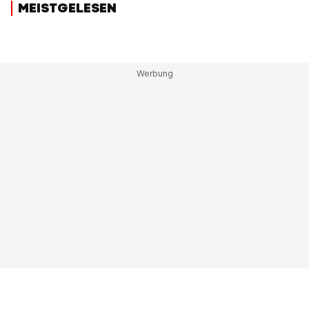
MEISTGELESEN