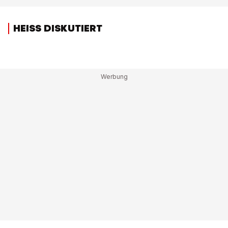
HEISS DISKUTIERT