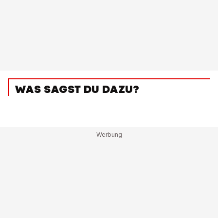
WAS SAGST DU DAZU?