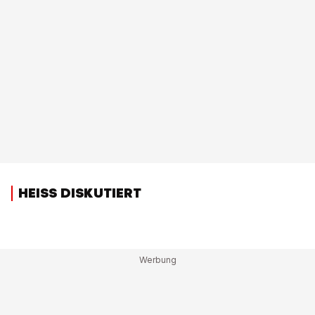
HEISS DISKUTIERT