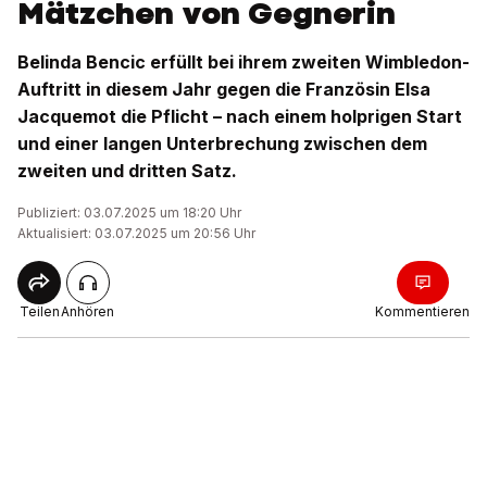
Mätzchen von Gegnerin
Belinda Bencic erfüllt bei ihrem zweiten Wimbledon-
Auftritt in diesem Jahr gegen die Französin Elsa
Jacquemot die Pflicht – nach einem holprigen Start
und einer langen Unterbrechung zwischen dem
zweiten und dritten Satz.
Publiziert: 03.07.2025 um 18:20 Uhr
Aktualisiert: 03.07.2025 um 20:56 Uhr
Teilen
Anhören
Kommentieren