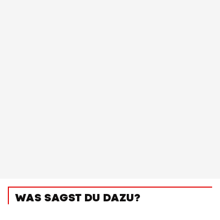
WAS SAGST DU DAZU?