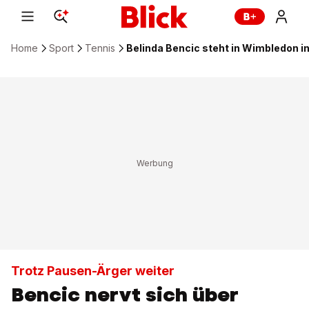
Home
Sport
Tennis
Belinda Bencic steht in Wimbledon in
Trotz Pausen-Ärger weiter
Bencic nervt sich über