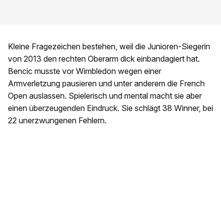
Kleine Fragezeichen bestehen, weil die Junioren-Siegerin
von 2013 den rechten Oberarm dick einbandagiert hat.
Bencic musste vor Wimbledon wegen einer
Armverletzung pausieren und unter anderem die French
Open auslassen. Spielerisch und mental macht sie aber
einen überzeugenden Eindruck. Sie schlägt 38 Winner, bei
22 unerzwungenen Fehlern.