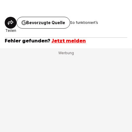
Bevorzugte Quelle
So funktioniert’s
Teilen
Fehler gefunden?
Jetzt melden