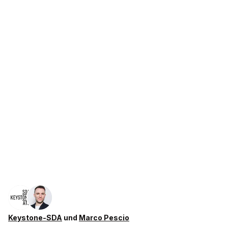
Keystone-SDA
und
Marco Pescio