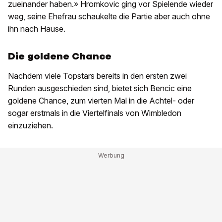
zueinander haben.» Hromkovic ging vor Spielende wieder
weg, seine Ehefrau schaukelte die Partie aber auch ohne
ihn nach Hause.
Die goldene Chance
Nachdem viele Topstars bereits in den ersten zwei
Runden ausgeschieden sind, bietet sich Bencic eine
goldene Chance, zum vierten Mal in die Achtel- oder
sogar erstmals in die Viertelfinals von Wimbledon
einzuziehen.