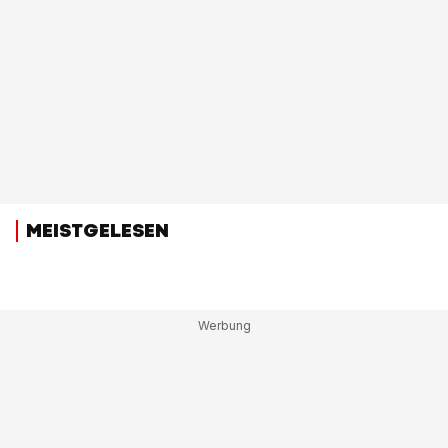
MEISTGELESEN