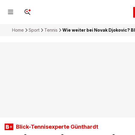
Home
Sport
Tennis
Wie weiter bei Novak Djokovic? B
Blick-Tennisexperte Günthardt