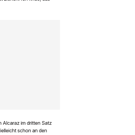
 Alcaraz im dritten Satz
ielleicht schon an den