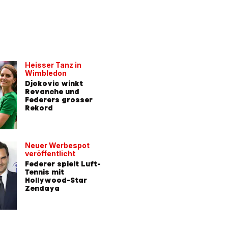
Heisser Tanz in
Wimbledon
Djokovic winkt
Revanche und
Federers grosser
Rekord
Neuer Werbespot
veröffentlicht
Federer spielt Luft-
Tennis mit
Hollywood-Star
Zendaya