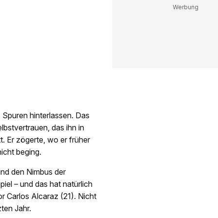
) Spuren hinterlassen. Das
bstvertrauen, das ihn in
. Er zögerte, wo er früher
icht beging.
und den Nimbus der
piel – und das hat natürlich
r Carlos Alcaraz (21). Nicht
ten Jahr.