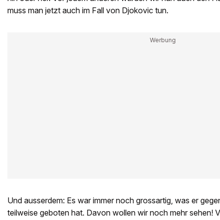
muss man jetzt auch im Fall von Djokovic tun.
Und ausserdem: Es war immer noch grossartig, was er gegen
teilweise geboten hat. Davon wollen wir noch mehr sehen! V