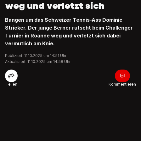
weg und verletzt sich
Bangen um das Schweizer Tennis-Ass Dominic
Stricker. Der junge Berner rutscht beim Challenger-
Turnier in Roanne weg und verletzt sich dabei
vermutlich am Knie.
Publiziert: 11.10.2025 um 14:51 Uhr
Aktualisiert: 11.10.2025 um 14:58 Uhr
Teilen
Kommentieren