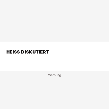
HEISS DISKUTIERT