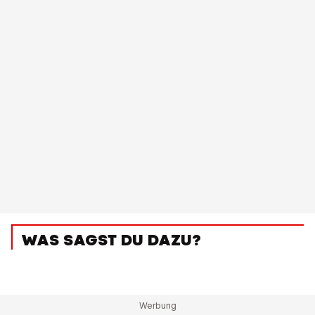
WAS SAGST DU DAZU?