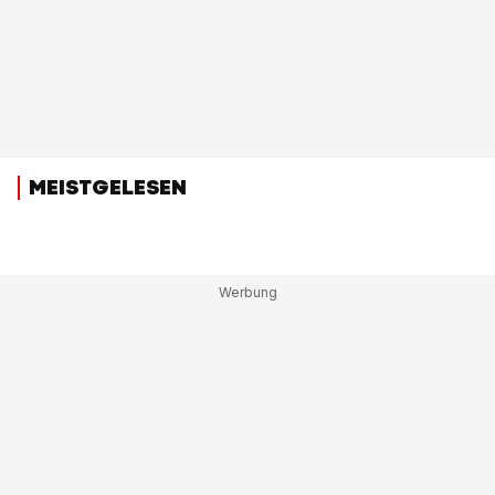
MEISTGELESEN