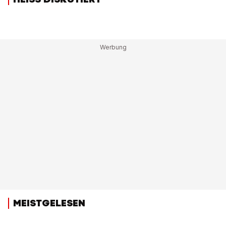
MEISTGELESEN