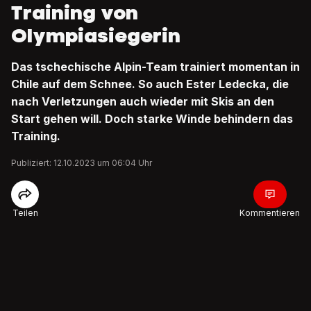
Training von
Olympiasiegerin
Das tschechische Alpin-Team trainiert momentan in
Chile auf dem Schnee. So auch Ester Ledecka, die
nach Verletzungen auch wieder mit Skis an den
Start gehen will. Doch starke Winde behindern das
Training.
Publiziert: 12.10.2023 um 06:04 Uhr
Teilen
Kommentieren