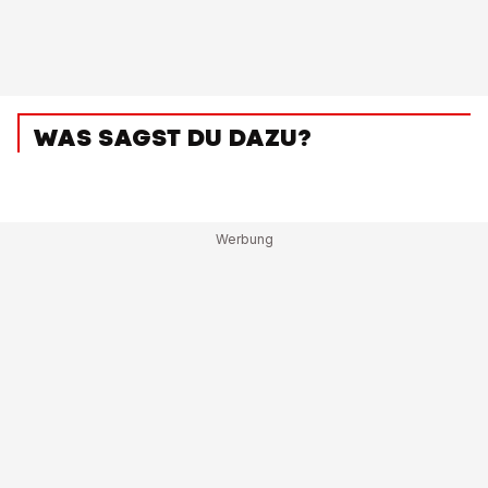
WAS SAGST DU DAZU?