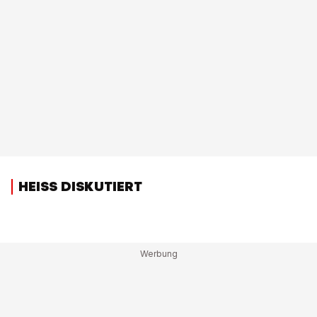
HEISS DISKUTIERT