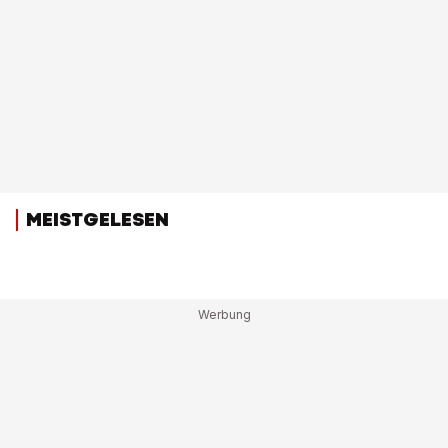
MEISTGELESEN