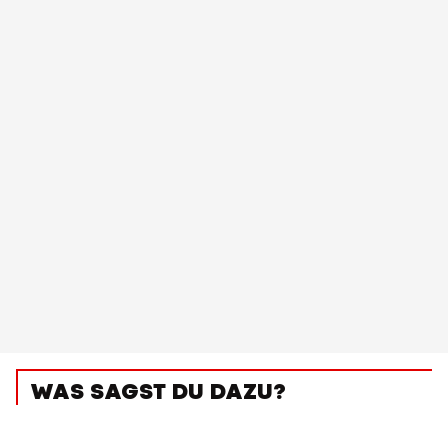
WAS SAGST DU DAZU?