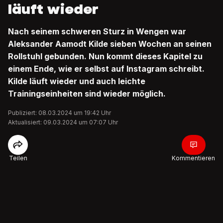
läuft wieder
Nach seinem schweren Sturz in Wengen war
Aleksander Aamodt Kilde sieben Wochen an seinen
Rollstuhl gebunden. Nun kommt dieses Kapitel zu
einem Ende, wie er selbst auf Instagram schreibt.
Kilde läuft wieder und auch leichte
Trainingseinheiten sind wieder möglich.
Publiziert: 08.03.2024 um 19:42 Uhr
Aktualisiert: 09.03.2024 um 07:07 Uhr
Teilen
Kommentieren