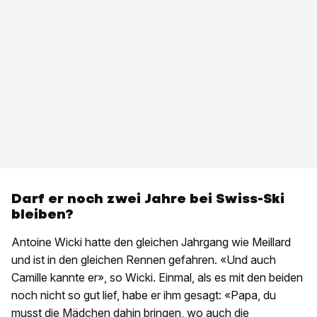
Darf er noch zwei Jahre bei Swiss-Ski
bleiben?
Antoine Wicki hatte den gleichen Jahrgang wie Meillard
und ist in den gleichen Rennen gefahren. «Und auch
Camille kannte er», so Wicki. Einmal, als es mit den beiden
noch nicht so gut lief, habe er ihm gesagt: «Papa, du
musst die Mädchen dahin bringen, wo auch die