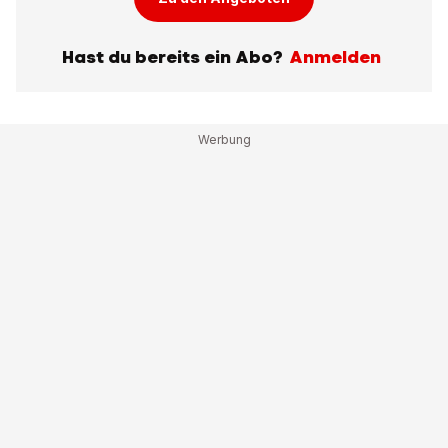
Hast du bereits ein Abo?
Anmelden