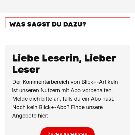
WAS SAGST DU DAZU?
Liebe Leserin, Lieber
Leser
Der Kommentarbereich von Blick+-Artikeln
ist unseren Nutzern mit Abo vorbehalten.
Melde dich bitte an, falls du ein Abo hast.
Noch kein Blick+-Abo? Finde unsere
Angebote hier:
Zu den Angeboten