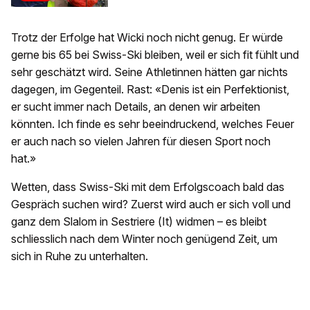
Trotz der Erfolge hat Wicki noch nicht genug. Er würde
gerne bis 65 bei Swiss-Ski bleiben, weil er sich fit fühlt und
sehr geschätzt wird. Seine Athletinnen hätten gar nichts
dagegen, im Gegenteil. Rast: «Denis ist ein Perfektionist,
er sucht immer nach Details, an denen wir arbeiten
könnten. Ich finde es sehr beeindruckend, welches Feuer
er auch nach so vielen Jahren für diesen Sport noch
hat.»
Wetten, dass Swiss-Ski mit dem Erfolgscoach bald das
Gespräch suchen wird? Zuerst wird auch er sich voll und
ganz dem Slalom in Sestriere (It) widmen – es bleibt
schliesslich nach dem Winter noch genügend Zeit, um
sich in Ruhe zu unterhalten.