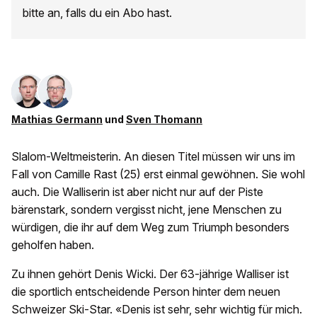
bitte an, falls du ein Abo hast.
Mathias Germann
und
Sven Thomann
Slalom-Weltmeisterin. An diesen Titel müssen wir uns im
Fall von Camille Rast (25) erst einmal gewöhnen. Sie wohl
auch. Die Walliserin ist aber nicht nur auf der Piste
bärenstark, sondern vergisst nicht, jene Menschen zu
würdigen, die ihr auf dem Weg zum Triumph besonders
geholfen haben.
Zu ihnen gehört Denis Wicki. Der 63-jährige Walliser ist
die sportlich entscheidende Person hinter dem neuen
Schweizer Ski-Star. «Denis ist sehr, sehr wichtig für mich.