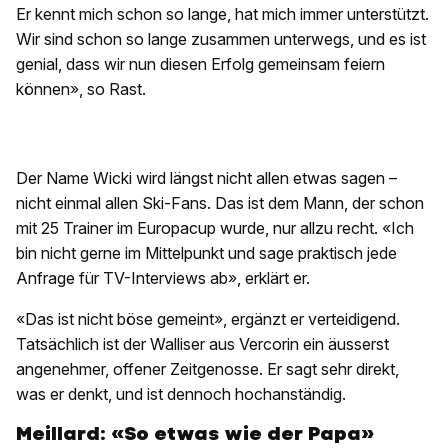
Er kennt mich schon so lange, hat mich immer unterstützt.
Wir sind schon so lange zusammen unterwegs, und es ist
genial, dass wir nun diesen Erfolg gemeinsam feiern
können», so Rast.
Der Name Wicki wird längst nicht allen etwas sagen –
nicht einmal allen Ski-Fans. Das ist dem Mann, der schon
mit 25 Trainer im Europacup wurde, nur allzu recht. «Ich
bin nicht gerne im Mittelpunkt und sage praktisch jede
Anfrage für TV-Interviews ab», erklärt er.
«Das ist nicht böse gemeint», ergänzt er verteidigend.
Tatsächlich ist der Walliser aus Vercorin ein äusserst
angenehmer, offener Zeitgenosse. Er sagt sehr direkt,
was er denkt, und ist dennoch hochanständig.
Meillard: «So etwas wie der Papa»