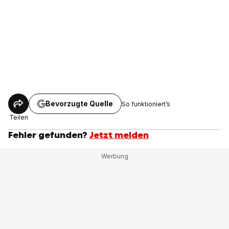
Bevorzugte Quelle
So funktioniert’s
Teilen
Fehler gefunden?
Jetzt melden