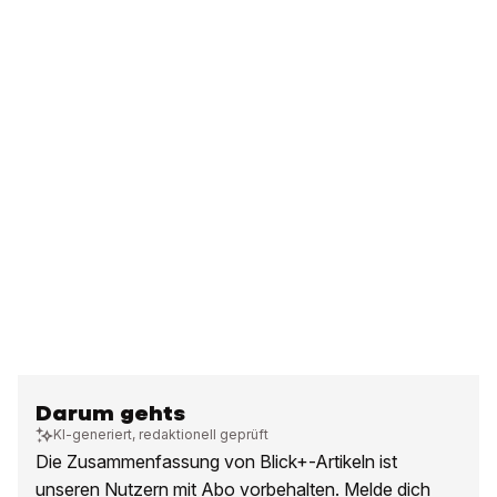
Darum gehts
KI-generiert, redaktionell geprüft
Die Zusammenfassung von Blick+-Artikeln ist
unseren Nutzern mit Abo vorbehalten. Melde dich