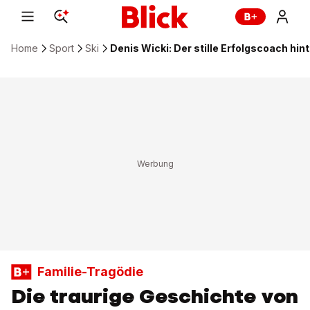
Home
Sport
Ski
Denis Wicki: Der stille Erfolgscoach hin
Familie-Tragödie
Die traurige Geschichte von