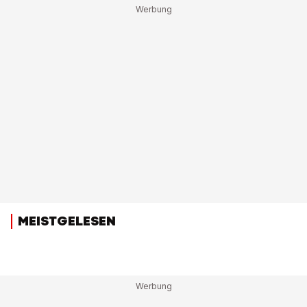
MEISTGELESEN