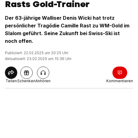
Rasts Gold-Trainer
Der 63-jährige Walliser Denis Wicki hat trotz
persönlicher Tragödie Camille Rast zu WM-Gold im
Slalom geführt. Seine Zukunft bei Swiss-Ski ist
noch offen.
Publiziert: 22.02.2025 um 20:25 Uhr
Aktualisiert: 23.02.2025 um 15:36 Uhr
Teilen
Schenken
Anhören
Kommentieren