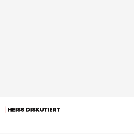
HEISS DISKUTIERT