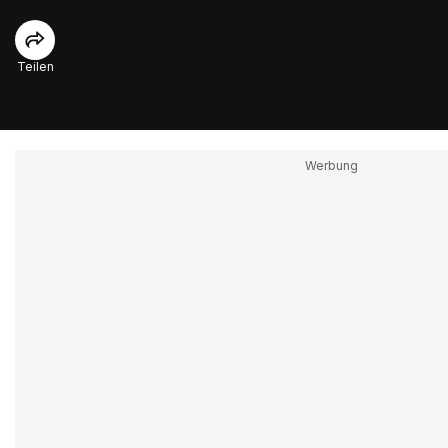
Teilen