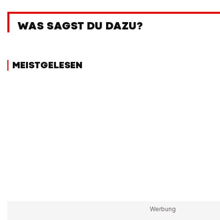
WAS SAGST DU DAZU?
MEISTGELESEN