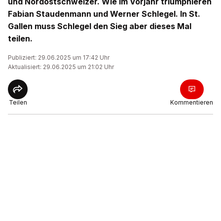
und Nordostschweizer. Wie im Vorjahr triumphieren
Fabian Staudenmann und Werner Schlegel. In St.
Gallen muss Schlegel den Sieg aber dieses Mal
teilen.
Publiziert: 29.06.2025 um 17:42 Uhr
Aktualisiert: 29.06.2025 um 21:02 Uhr
Teilen
Kommentieren