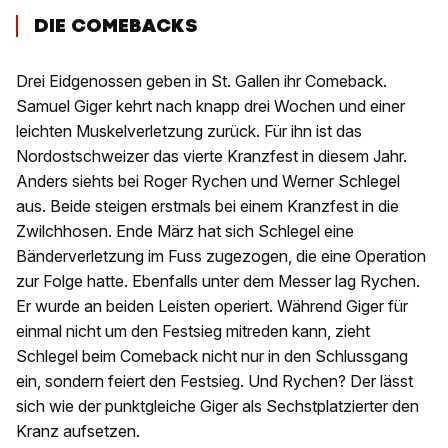
DIE COMEBACKS
Drei Eidgenossen geben in St. Gallen ihr Comeback.
Samuel Giger kehrt nach knapp drei Wochen und einer
leichten Muskelverletzung zurück. Für ihn ist das
Nordostschweizer das vierte Kranzfest in diesem Jahr.
Anders siehts bei Roger Rychen und Werner Schlegel
aus. Beide steigen erstmals bei einem Kranzfest in die
Zwilchhosen. Ende März hat sich Schlegel eine
Bänderverletzung im Fuss zugezogen, die eine Operation
zur Folge hatte. Ebenfalls unter dem Messer lag Rychen.
Er wurde an beiden Leisten operiert. Während Giger für
einmal nicht um den Festsieg mitreden kann, zieht
Schlegel beim Comeback nicht nur in den Schlussgang
ein, sondern feiert den Festsieg. Und Rychen? Der lässt
sich wie der punktgleiche Giger als Sechstplatzierter den
Kranz aufsetzen.