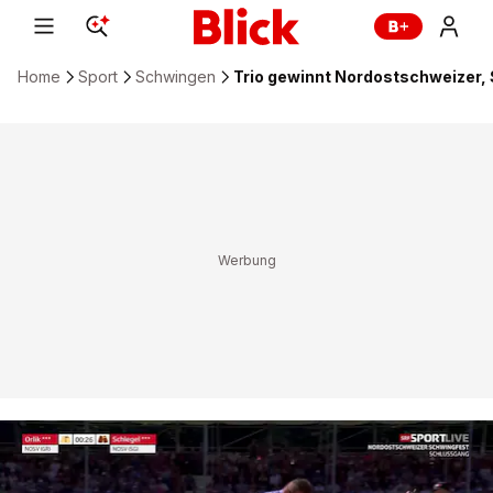
Home
Sport
Schwingen
Trio gewinnt Nordostschweizer