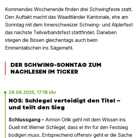
Kommendes Wochenende finden drei Schwingfeste statt.
Den Auftakt macht das Waadtländer Kantonale, ehe am
Sonntag mit dem Innerschweizer Schwing- und Älplerfest
das nächste Teilverbandsfest stattfindet. Daneben
steigen die Bösen gleichentags auch beim
Emmentalischen ins Sägemehl.
DER SCHWING-SONNTAG ZUM
NACHLESEN IM TICKER
29.06.2025, 17:18 Uhr
NOS: Schlegel verteidigt den Titel –
und teilt den Sieg
Schlussgang –
Armon Orlik geht mit dem Wissen ins
Duell mit Werner Schlegel, dass er ihn für den Festsieg
bodigen muss. Entsprechend offensiv geht er die Sache