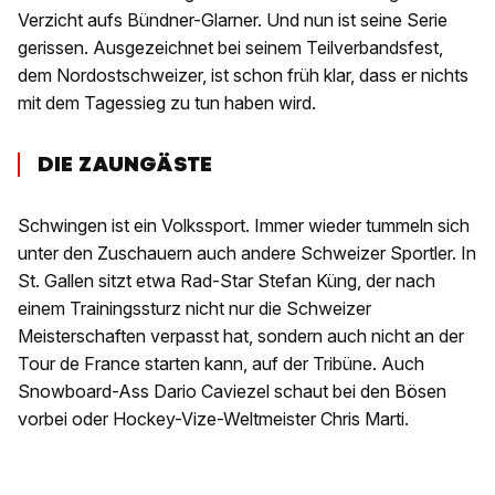
Verzicht aufs Bündner-Glarner. Und nun ist seine Serie
gerissen. Ausgezeichnet bei seinem Teilverbandsfest,
dem Nordostschweizer, ist schon früh klar, dass er nichts
mit dem Tagessieg zu tun haben wird.
DIE ZAUNGÄSTE
Schwingen ist ein Volkssport. Immer wieder tummeln sich
unter den Zuschauern auch andere Schweizer Sportler. In
St. Gallen sitzt etwa Rad-Star Stefan Küng, der nach
einem Trainingssturz nicht nur die Schweizer
Meisterschaften verpasst hat, sondern auch nicht an der
Tour de France starten kann, auf der Tribüne. Auch
Snowboard-Ass Dario Caviezel schaut bei den Bösen
vorbei oder Hockey-Vize-Weltmeister Chris Marti.