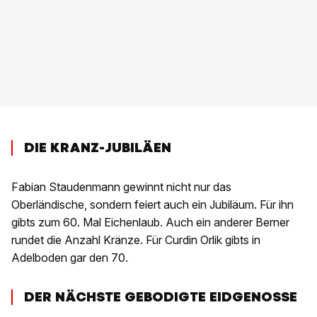
DIE KRANZ-JUBILÄEN
Fabian Staudenmann gewinnt nicht nur das
Oberländische, sondern feiert auch ein Jubiläum. Für ihn
gibts zum 60. Mal Eichenlaub. Auch ein anderer Berner
rundet die Anzahl Kränze. Für Curdin Orlik gibts in
Adelboden gar den 70.
DER NÄCHSTE GEBODIGTE EIDGENOSSE