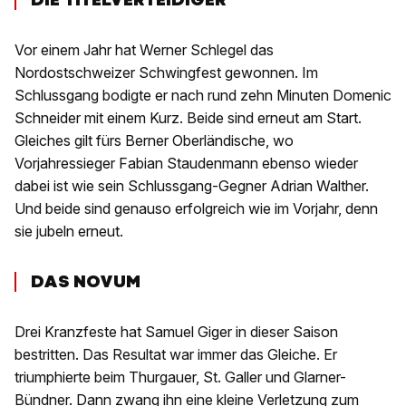
Vor einem Jahr hat Werner Schlegel das
Nordostschweizer Schwingfest gewonnen. Im
Schlussgang bodigte er nach rund zehn Minuten Domenic
Schneider mit einem Kurz. Beide sind erneut am Start.
Gleiches gilt fürs Berner Oberländische, wo
Vorjahressieger Fabian Staudenmann ebenso wieder
dabei ist wie sein Schlussgang-Gegner Adrian Walther.
Und beide sind genauso erfolgreich wie im Vorjahr, denn
sie jubeln erneut.
DAS NOVUM
Drei Kranzfeste hat Samuel Giger in dieser Saison
bestritten. Das Resultat war immer das Gleiche. Er
triumphierte beim Thurgauer, St. Galler und Glarner-
Bündner. Dann zwang ihn eine kleine Verletzung zum