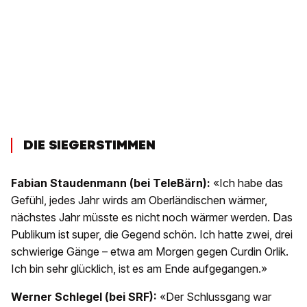
DIE SIEGERSTIMMEN
Fabian Staudenmann (bei TeleBärn):
«Ich habe das
Gefühl, jedes Jahr wirds am Oberländischen wärmer,
nächstes Jahr müsste es nicht noch wärmer werden. Das
Publikum ist super, die Gegend schön. Ich hatte zwei, drei
schwierige Gänge – etwa am Morgen gegen Curdin Orlik.
Ich bin sehr glücklich, ist es am Ende aufgegangen.»
Werner Schlegel (bei SRF):
«Der Schlussgang war