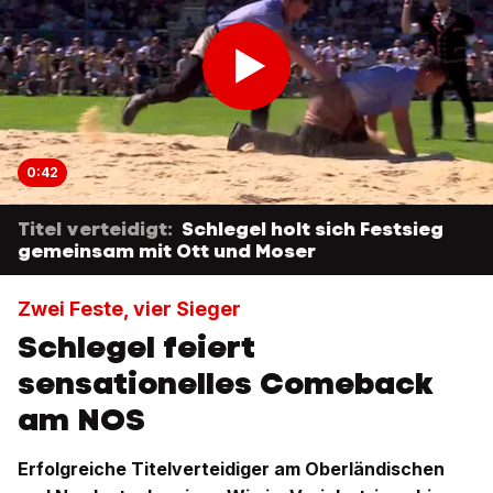
0:42
Titel verteidigt:
Schlegel holt sich Festsieg
gemeinsam mit Ott und Moser
Zwei Feste, vier Sieger
Schlegel feiert
sensationelles Comeback
am NOS
Erfolgreiche Titelverteidiger am Oberländischen