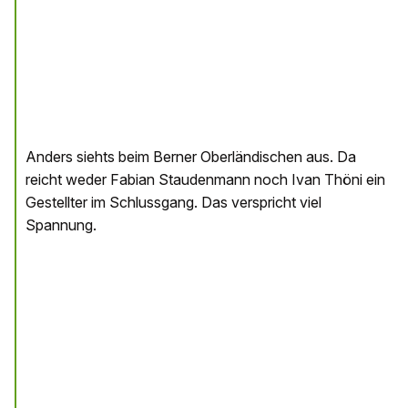
Anders siehts beim Berner Oberländischen aus. Da
reicht weder Fabian Staudenmann noch Ivan Thöni ein
Gestellter im Schlussgang. Das verspricht viel
Spannung.