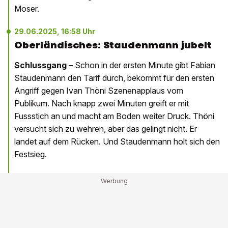
Moser.
29.06.2025, 16:58 Uhr
Oberländisches: Staudenmann jubelt
Schlussgang –
Schon in der ersten Minute gibt Fabian
Staudenmann den Tarif durch, bekommt für den ersten
Angriff gegen Ivan Thöni Szenenapplaus vom
Publikum. Nach knapp zwei Minuten greift er mit
Fussstich an und macht am Boden weiter Druck. Thöni
versucht sich zu wehren, aber das gelingt nicht. Er
landet auf dem Rücken. Und Staudenmann holt sich den
Festsieg.