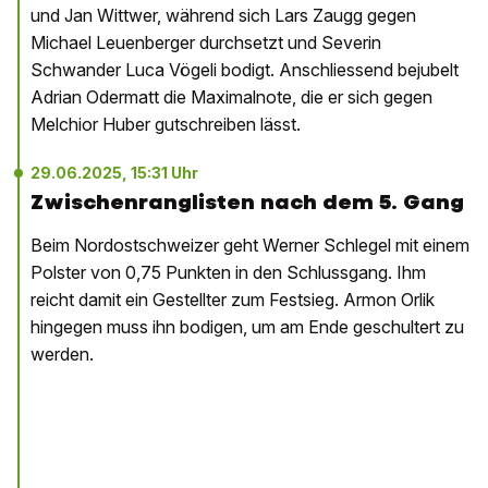
und Jan Wittwer, während sich Lars Zaugg gegen
Michael Leuenberger durchsetzt und Severin
Schwander Luca Vögeli bodigt. Anschliessend bejubelt
Adrian Odermatt die Maximalnote, die er sich gegen
Melchior Huber gutschreiben lässt.
29.06.2025, 15:31 Uhr
Zwischenranglisten nach dem 5. Gang
Beim Nordostschweizer geht Werner Schlegel mit einem
Polster von 0,75 Punkten in den Schlussgang. Ihm
reicht damit ein Gestellter zum Festsieg. Armon Orlik
hingegen muss ihn bodigen, um am Ende geschultert zu
werden.