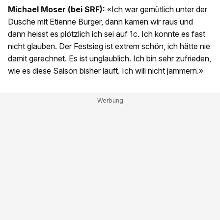
Michael Moser (bei SRF):
«Ich war gemütlich unter der
Dusche mit Etienne Burger, dann kamen wir raus und
dann heisst es plötzlich ich sei auf 1c. Ich konnte es fast
nicht glauben. Der Festsieg ist extrem schön, ich hätte nie
damit gerechnet. Es ist unglaublich. Ich bin sehr zufrieden,
wie es diese Saison bisher läuft. Ich will nicht jammern.»