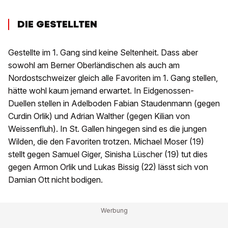
DIE GESTELLTEN
Gestellte im 1. Gang sind keine Seltenheit. Dass aber
sowohl am Berner Oberländischen als auch am
Nordostschweizer gleich alle Favoriten im 1. Gang stellen,
hätte wohl kaum jemand erwartet. In Eidgenossen-
Duellen stellen in Adelboden Fabian Staudenmann (gegen
Curdin Orlik) und Adrian Walther (gegen Kilian von
Weissenfluh). In St. Gallen hingegen sind es die jungen
Wilden, die den Favoriten trotzen. Michael Moser (19)
stellt gegen Samuel Giger, Sinisha Lüscher (19) tut dies
gegen Armon Orlik und Lukas Bissig (22) lässt sich von
Damian Ott nicht bodigen.