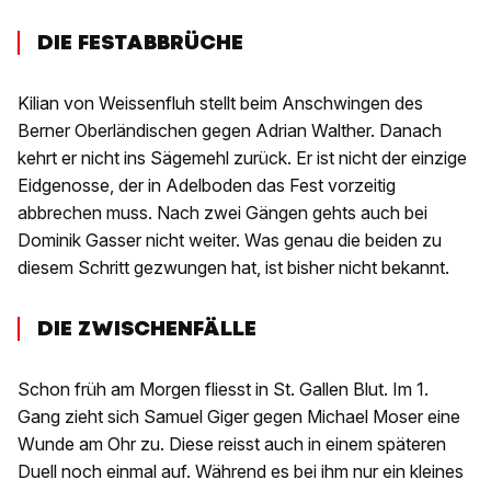
DIE FESTABBRÜCHE
Kilian von Weissenfluh stellt beim Anschwingen des
Berner Oberländischen gegen Adrian Walther. Danach
kehrt er nicht ins Sägemehl zurück. Er ist nicht der einzige
Eidgenosse, der in Adelboden das Fest vorzeitig
abbrechen muss. Nach zwei Gängen gehts auch bei
Dominik Gasser nicht weiter. Was genau die beiden zu
diesem Schritt gezwungen hat, ist bisher nicht bekannt.
DIE ZWISCHENFÄLLE
Schon früh am Morgen fliesst in St. Gallen Blut. Im 1.
Gang zieht sich Samuel Giger gegen Michael Moser eine
Wunde am Ohr zu. Diese reisst auch in einem späteren
Duell noch einmal auf. Während es bei ihm nur ein kleines