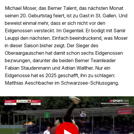
Michael Moser, das Berner Talent, das nächsten Monat
seinen 20. Geburtstag feiert, ist zu Gast in St. Gallen. Und
beweist einmal mehr, dass er sich nicht vor den
Eidgenossen versteckt. Im Gegenteil. Er bodigt mit Samir
Leuppi den nächsten. Einfach beeindruckend, was Moser
in dieser Saison bisher zeigt. Der Sieger des
Oberaargauischen hat damit schon sechs Eidgenossen
bezwungen, darunter die beiden Berner Teamleader
Fabian Staudenmann und Adrian Walther. Nur ein
Eidgenosse hat es 2025 geschafft, ihn zu schlagen:
Matthias Aeschbacher im Schwarzsee-Schlussgang.