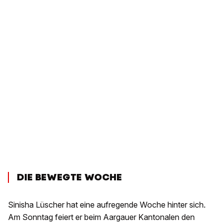
DIE BEWEGTE WOCHE
Sinisha Lüscher hat eine aufregende Woche hinter sich.
Am Sonntag feiert er beim Aargauer Kantonalen den