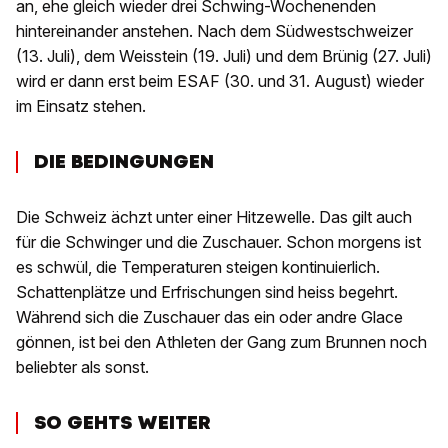
an, ehe gleich wieder drei Schwing-Wochenenden
hintereinander anstehen. Nach dem Südwestschweizer
(13. Juli), dem Weisstein (19. Juli) und dem Brünig (27. Juli)
wird er dann erst beim ESAF (30. und 31. August) wieder
im Einsatz stehen.
DIE BEDINGUNGEN
Die Schweiz ächzt unter einer Hitzewelle. Das gilt auch
für die Schwinger und die Zuschauer. Schon morgens ist
es schwül, die Temperaturen steigen kontinuierlich.
Schattenplätze und Erfrischungen sind heiss begehrt.
Während sich die Zuschauer das ein oder andre Glace
gönnen, ist bei den Athleten der Gang zum Brunnen noch
beliebter als sonst.
SO GEHTS WEITER