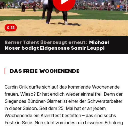
0:33
Berner Talent überzeugt erneut:
Michael
Moser bodigt Eidgenosse Samir Leuppi
DAS FREIE WOCHENENDE
Curdin Orlik dürfte sich auf das kommende Wochenende
freuen. Wieso? Er hat endlich wieder einmal frei. Denn der
Sieger des Bündner-Glarner ist einer der Schwerstarbeiter
in dieser Saison. Seit dem 25. Mai hat er an jedem
Wochenende ein Kranzfest bestritten – das sind sechs
Feste in Serie. Nun steht zumindest ein bisschen Erholung