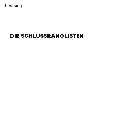
Festsieg.
DIE SCHLUSSRANGLISTEN