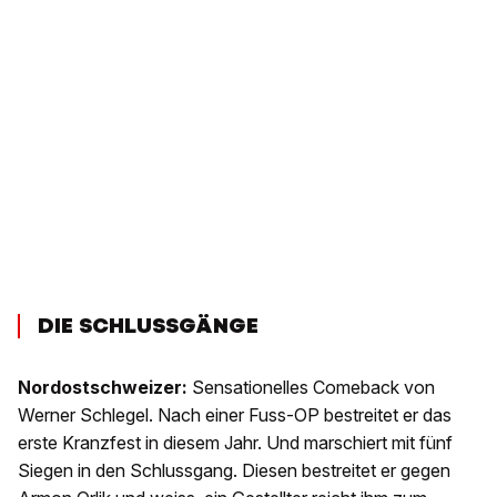
DIE SCHLUSSGÄNGE
Nordostschweizer:
Sensationelles Comeback von
Werner Schlegel. Nach einer Fuss-OP bestreitet er das
erste Kranzfest in diesem Jahr. Und marschiert mit fünf
Siegen in den Schlussgang. Diesen bestreitet er gegen