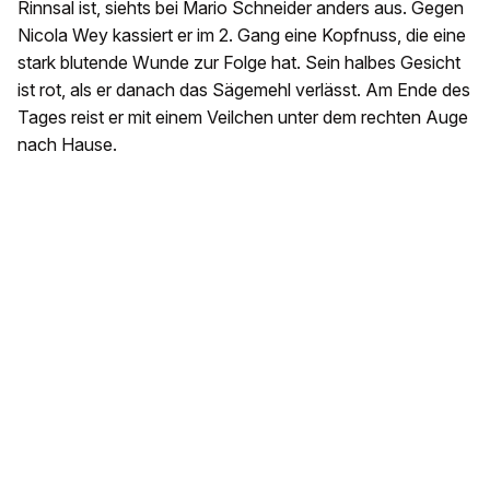
Rinnsal ist, siehts bei Mario Schneider anders aus. Gegen
Nicola Wey kassiert er im 2. Gang eine Kopfnuss, die eine
stark blutende Wunde zur Folge hat. Sein halbes Gesicht
ist rot, als er danach das Sägemehl verlässt. Am Ende des
Tages reist er mit einem Veilchen unter dem rechten Auge
nach Hause.