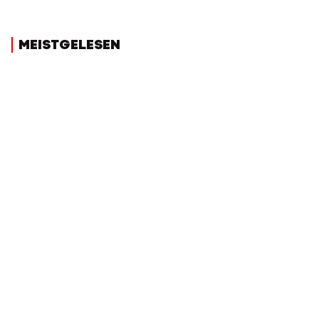
MEISTGELESEN