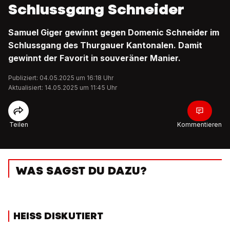
Schlussgang Schneider
Samuel Giger gewinnt gegen Domenic Schneider im
Schlussgang des Thurgauer Kantonalen. Damit
gewinnt der Favorit in souveräner Manier.
Publiziert: 04.05.2025 um 16:18 Uhr
Aktualisiert: 14.05.2025 um 11:45 Uhr
Teilen
Kommentieren
WAS SAGST DU DAZU?
HEISS DISKUTIERT