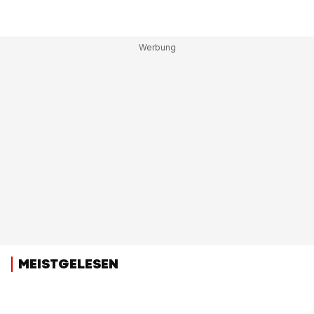
MEISTGELESEN