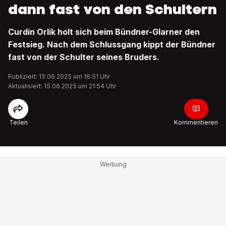
dann fast von den Schultern
Curdin Orlik holt sich beim Bündner-Glarner den
Festsieg. Nach dem Schlussgang kippt der Bündner
fast von der Schulter seines Bruders.
Publiziert: 15.06.2025 um 16:51 Uhr
Aktualisiert: 15.06.2025 um 21:54 Uhr
Teilen
Kommentieren