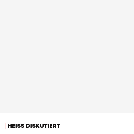
HEISS DISKUTIERT