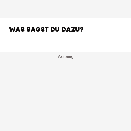
WAS SAGST DU DAZU?