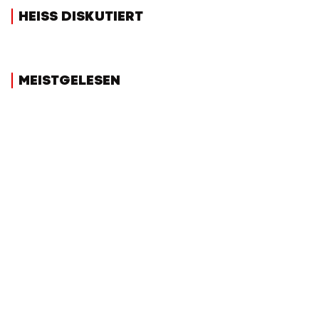
HEISS DISKUTIERT
MEISTGELESEN