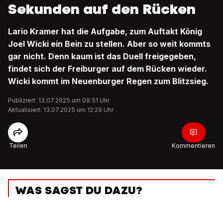
Sekunden auf den Rücken
Lario Kramer hat die Aufgabe, zum Auftakt König
Joel Wicki ein Bein zu stellen. Aber so weit kommts
gar nicht. Denn kaum ist das Duell freigegeben,
findet sich der Freiburger auf dem Rücken wieder.
Wicki kommt im Neuenburger Regen zum Blitzsieg.
Publiziert: 13.07.2025 um 09:51 Uhr
Aktualisiert: 13.07.2025 um 12:29 Uhr
Teilen
Kommentieren
WAS SAGST DU DAZU?