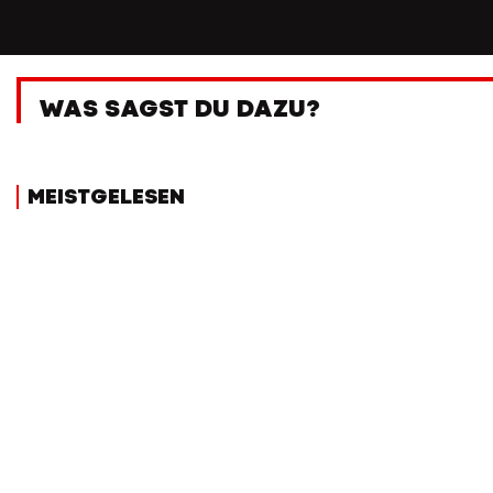
WAS SAGST DU DAZU?
MEISTGELESEN