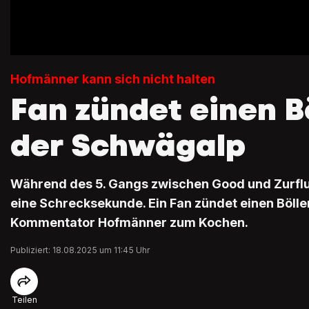
Hofmänner kann sich nicht halten
Fan zündet einen B
der Schwägalp
Während des 5. Gangs zwischen Good und Zurfluh
eine Schrecksekunde. Ein Fan zündet einen Bölle
Kommentator Hofmänner zum Kochen.
Publiziert: 18.08.2025 um 11:45 Uhr
Teilen