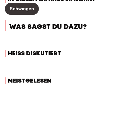
Schwingen
WAS SAGST DU DAZU?
HEISS DISKUTIERT
MEISTGELESEN