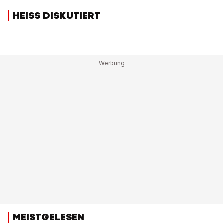
HEISS DISKUTIERT
MEISTGELESEN