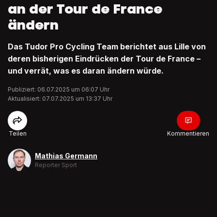
an der Tour de France
ändern
Das Tudor Pro Cycling Team berichtet aus Lille von
deren bisherigen Eindrücken der Tour de France –
und verrät, was es daran ändern würde.
Publiziert: 06.07.2025 um 06:07 Uhr
Aktualisiert: 07.07.2025 um 13:37 Uhr
Teilen
Kommentieren
Mathias Germann
Reporter Sport