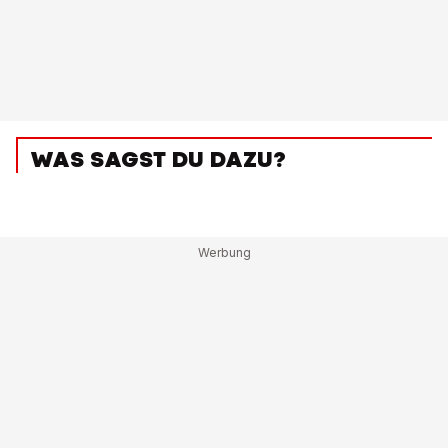
WAS SAGST DU DAZU?