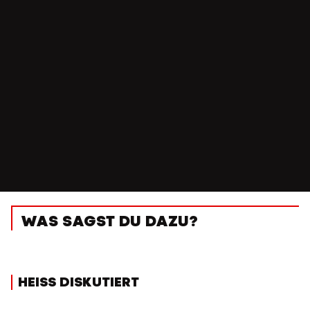
WAS SAGST DU DAZU?
HEISS DISKUTIERT