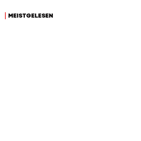
MEISTGELESEN