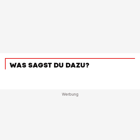
WAS SAGST DU DAZU?