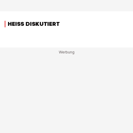
HEISS DISKUTIERT