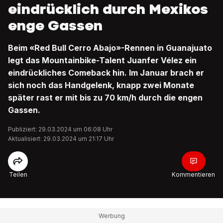
eindrücklich durch Mexikos
enge Gassen
Beim «Red Bull Cerro Abajo»-Rennen in Guanajuato
legt das Mountainbike-Talent Juanfer Vélez ein
eindrückliches Comeback hin. Im Januar brach er
sich noch das Handgelenk, knapp zwei Monate
später rast er mit bis zu 70 km/h durch die engen
Gassen.
Publiziert: 29.03.2024 um 06:08 Uhr
Aktualisiert: 29.03.2024 um 21:17 Uhr
Teilen
Kommentieren