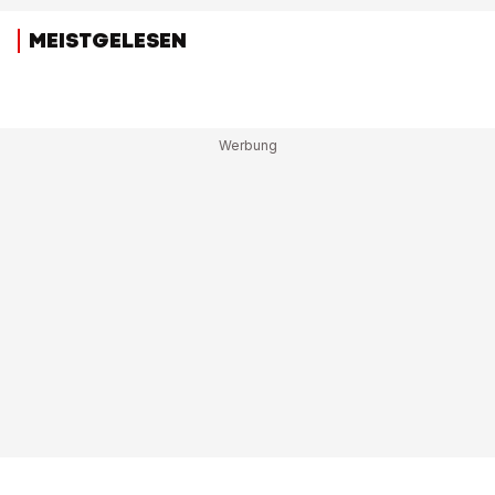
MEISTGELESEN