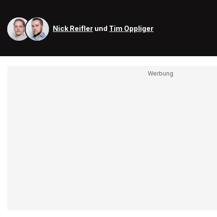
Nick Reifler
und
Tim Oppliger