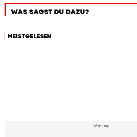
WAS SAGST DU DAZU?
MEISTGELESEN