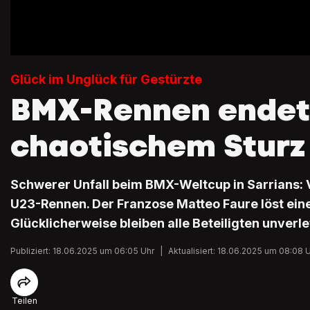
Glück im Unglück für Gestürzte
BMX-Rennen endet
chaotischem Sturz
Schwerer Unfall beim BMX-Weltcup in Sarrians: V
U23-Rennen. Der Franzose Matteo Faure löst eine
Glücklicherweise bleiben alle Beteiligten unverle
Publiziert: 18.06.2025 um 06:05 Uhr
|
Aktualisiert: 18.06.2025 um 08:08 
Teilen