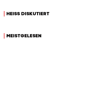
HEISS DISKUTIERT
MEISTGELESEN