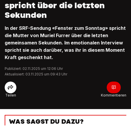
spricht über die letzten
Sekunden
In der SRF-Sendung «Fenster zum Sonntag» spricht
die Mutter von Muriel Furrer über die letzten
gemeinsamen Sekunden. Im emotionalen Interview
spricht sie auch darüber, was ihr in diesem Moment
Kraft geschenkt hat.
Publiziert: 02.11.2025 um 12:06 Uhr
Aktualisiert: 03.11.2025 um 09:43 Uhr
Teilen
Kommentieren
WAS SAGST DU DAZU?