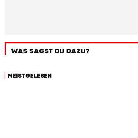
WAS SAGST DU DAZU?
MEISTGELESEN