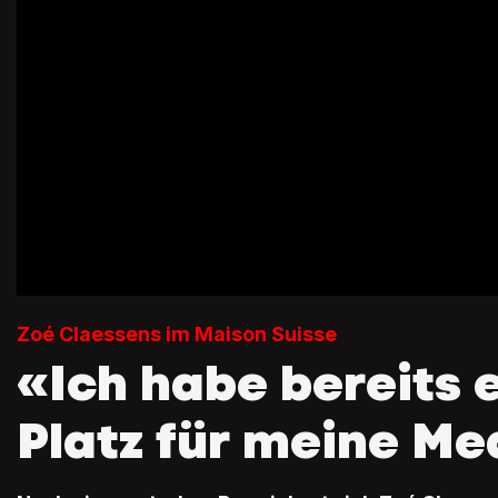
Zoé Claessens im Maison Suisse
«Ich habe bereits 
Platz für meine Me