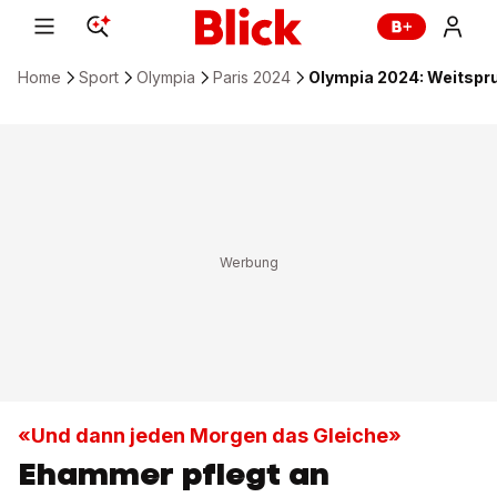
Home
Sport
Olympia
Paris 2024
Olympia 2024: Weitspr
«Und dann jeden Morgen das Gleiche»
Ehammer pflegt an