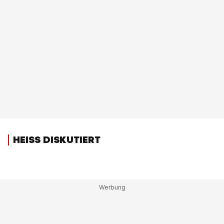
HEISS DISKUTIERT