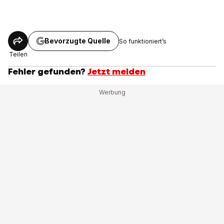
Bevorzugte Quelle
So funktioniert’s
Teilen
Fehler gefunden?
Jetzt melden