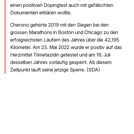
einen positiven Dopingtest auch mit gefälschten
Dokumenten erklären wollte.
Cherono gehörte 2019 mit den Siegen bei den
grossen Marathons in Boston und Chicago zu den
erfolgreichsten Läufern des Jahres über die 42,195
Kilometer. Am 23. Mai 2022 wurde er positiv auf das
Herzmittel Trimetazidin getestet und am 16. Juli
desselben Jahres vorläufig gesperrt. Ab diesem
Zeitpunkt läuft seine jetzige Sperre. (SDA)