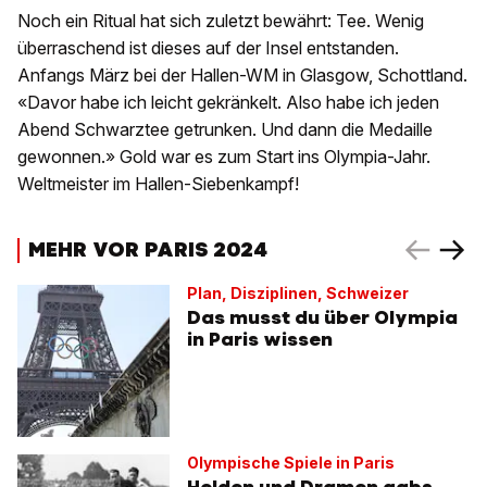
Noch ein Ritual hat sich zuletzt bewährt: Tee. Wenig
überraschend ist dieses auf der Insel entstanden.
Anfangs März bei der Hallen-WM in Glasgow, Schottland.
«Davor habe ich leicht gekränkelt. Also habe ich jeden
Abend Schwarztee getrunken. Und dann die Medaille
gewonnen.» Gold war es zum Start ins Olympia-Jahr.
Weltmeister im Hallen-Siebenkampf!
MEHR VOR PARIS 2024
Plan, Disziplinen, Schweizer
Das musst du über Olympia
in Paris wissen
Olympische Spiele in Paris