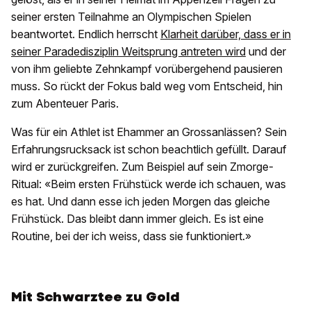
seiner ersten Teilnahme an Olympischen Spielen
beantwortet. Endlich herrscht
Klarheit darüber, dass er in
seiner Paradedisziplin Weitsprung antreten wird
und der
von ihm geliebte Zehnkampf vorübergehend pausieren
muss. So rückt der Fokus bald weg vom Entscheid, hin
zum Abenteuer Paris.
Was für ein Athlet ist Ehammer an Grossanlässen? Sein
Erfahrungsrucksack ist schon beachtlich gefüllt. Darauf
wird er zurückgreifen. Zum Beispiel auf sein Zmorge-
Ritual: «Beim ersten Frühstück werde ich schauen, was
es hat. Und dann esse ich jeden Morgen das gleiche
Frühstück. Das bleibt dann immer gleich. Es ist eine
Routine, bei der ich weiss, dass sie funktioniert.»
Mit Schwarztee zu Gold