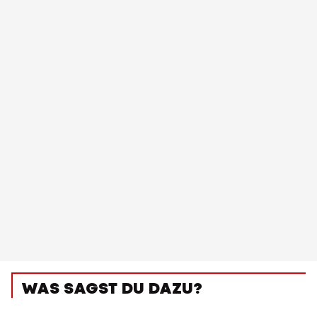
WAS SAGST DU DAZU?