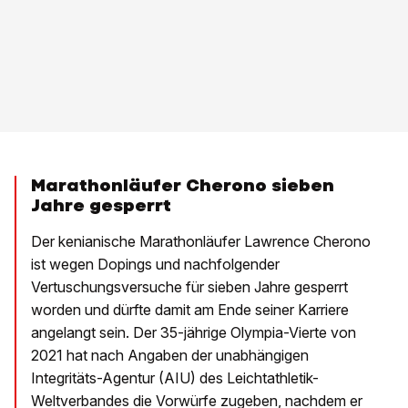
Marathonläufer Cherono sieben
Jahre gesperrt
Der kenianische Marathonläufer Lawrence Cherono
ist wegen Dopings und nachfolgender
Vertuschungsversuche für sieben Jahre gesperrt
worden und dürfte damit am Ende seiner Karriere
angelangt sein. Der 35-jährige Olympia-Vierte von
2021 hat nach Angaben der unabhängigen
Integritäts-Agentur (AIU) des Leichtathletik-
Weltverbandes die Vorwürfe zugeben, nachdem er