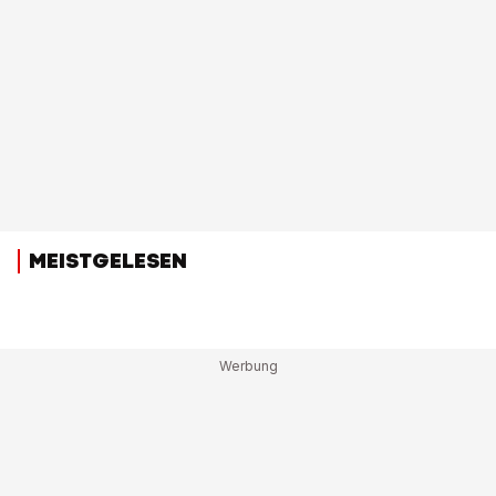
MEISTGELESEN