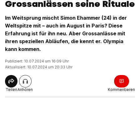
Grossanlässen seine Rituale
Im Weitsprung mischt Simon Ehammer (24) in der
Weltspitze mit – auch im August in Paris? Diese
Erfahrung ist für ihn neu. Aber Grossanlässe mit
ihren speziellen Abläufen, die kennt er. Olympia
kann kommen.
Publiziert: 10.07.2024 um 16:09 Uhr
Aktualisiert: 10.07.2024 um 20:33 Uhr
Teilen
Anhören
Kommentieren