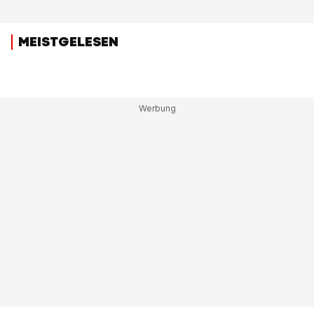
MEISTGELESEN