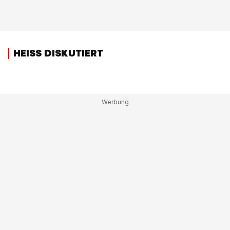
HEISS DISKUTIERT