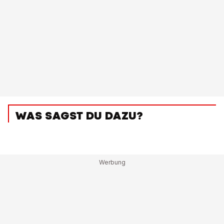
WAS SAGST DU DAZU?