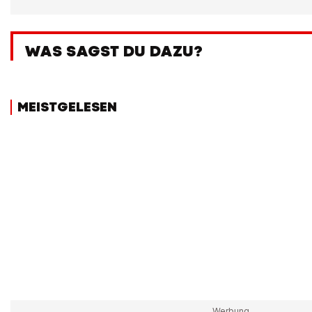
WAS SAGST DU DAZU?
MEISTGELESEN